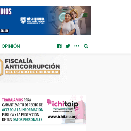
OPINIÓN