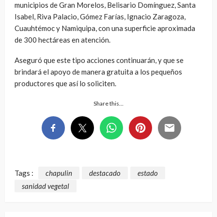
municipios de Gran Morelos, Belisario Domínguez, Santa
Isabel, Riva Palacio, Gómez Farías, Ignacio Zaragoza,
Cuauhtémoc y Namiquipa, con una superficie aproximada
de 300 hectáreas en atención.
Aseguró que este tipo acciones continuarán, y que se
brindará el apoyo de manera gratuita a los pequeños
productores que así lo soliciten.
Share this…
Tags :
chapulin
destacado
estado
sanidad vegetal