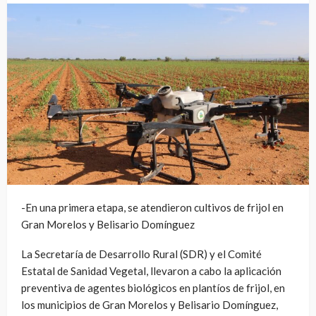
-En una primera etapa, se atendieron cultivos de frijol en
Gran Morelos y Belisario Domínguez
La Secretaría de Desarrollo Rural (SDR) y el Comité
Estatal de Sanidad Vegetal, llevaron a cabo la aplicación
preventiva de agentes biológicos en plantíos de frijol, en
los municipios de Gran Morelos y Belisario Domínguez,