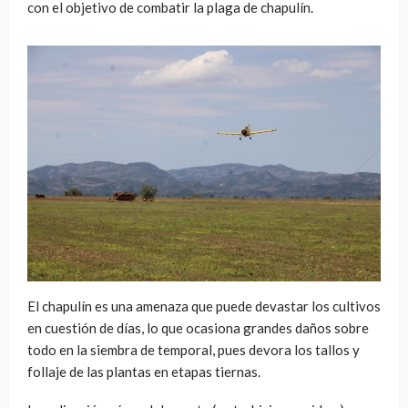
con el objetivo de combatir la plaga de chapulín.
El chapulín es una amenaza que puede devastar los cultivos
en cuestión de días, lo que ocasiona grandes daños sobre
todo en la siembra de temporal, pues devora los tallos y
follaje de las plantas en etapas tiernas.