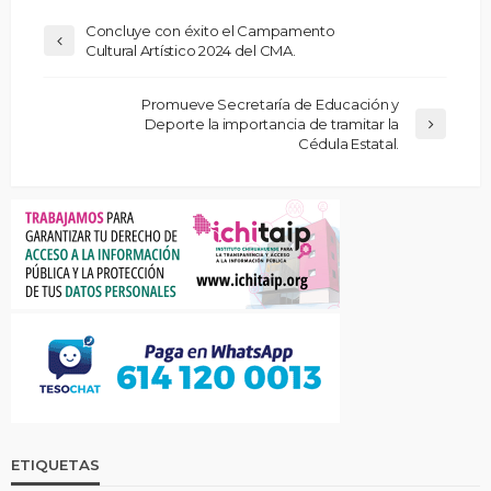
Concluye con éxito el Campamento
Cultural Artístico 2024 del CMA.
Promueve Secretaría de Educación y
Deporte la importancia de tramitar la
Cédula Estatal.
ETIQUETAS