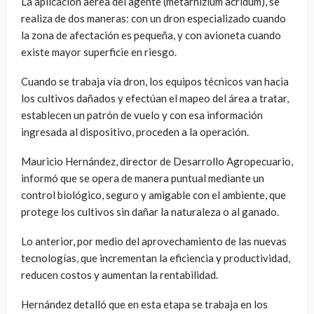
La aplicación aérea del agente (metarhizium acridum), se
realiza de dos maneras: con un dron especializado cuando
la zona de afectación es pequeña, y con avioneta cuando
existe mayor superficie en riesgo.
Cuando se trabaja vía dron, los equipos técnicos van hacia
los cultivos dañados y efectúan el mapeo del área a tratar,
establecen un patrón de vuelo y con esa información
ingresada al dispositivo, proceden a la operación.
Mauricio Hernández, director de Desarrollo Agropecuario,
informó que se opera de manera puntual mediante un
control biológico, seguro y amigable con el ambiente, que
protege los cultivos sin dañar la naturaleza o al ganado.
Lo anterior, por medio del aprovechamiento de las nuevas
tecnologías, que incrementan la eficiencia y productividad,
reducen costos y aumentan la rentabilidad.
Hernández detalló que en esta etapa se trabaja en los