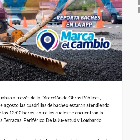
uahua a través de la Dirección de Obras Públicas,
de agosto las cuadrillas de bacheo estarán atendiendo
e las 13:00 horas, entre las cuales se encuentran la
es Terrazas, Periférico De la Juventud y Lombardo