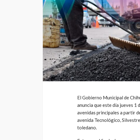
El Gobierno Municipal de Chih
anuncia que este día jueves 1 
avenidas principales a partir d
avenida Tecnológico, Silvestr
toledano.