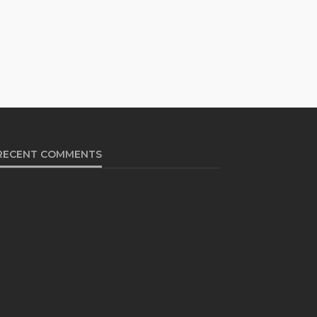
RECENT COMMENTS