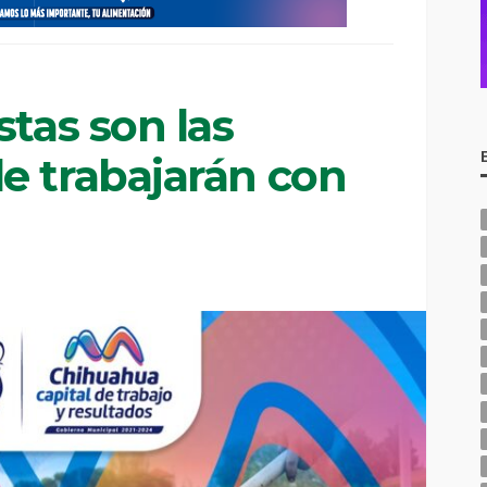
stas son las
e trabajarán con