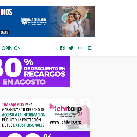
OPINIÓN