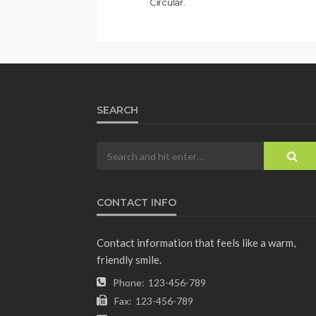
Circular.
SEARCH
CONTACT INFO
Contact information that feels like a warm,
friendly smile.
Phone:
123-456-789
Fax:
123-456-789