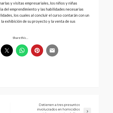
harlas y visitas empresariales, los niños y niñas
ia del emprendimiento y las habilidades necesarias
lidades, los cuales al concluir el curso contarán con un
 la exhibición de su proyecto y la venta de sus
Share this…
Detienen a tres presuntos
involucrados en homicidios