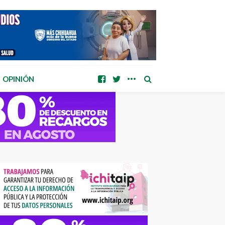
OPINIÓN