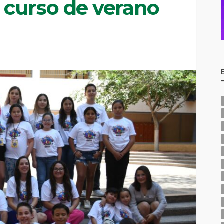
curso de verano