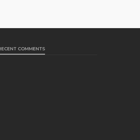
RECENT COMMENTS