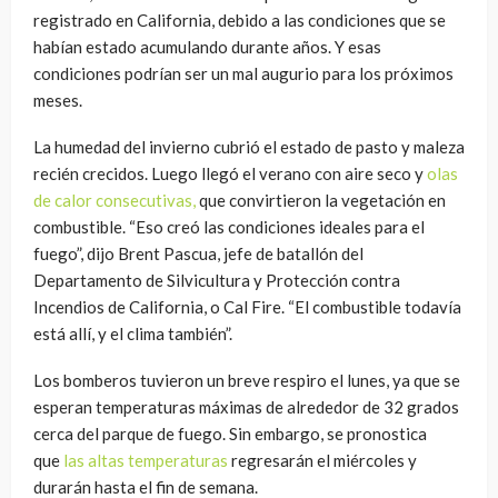
registrado en California, debido a las condiciones que se
habían estado acumulando durante años. Y esas
condiciones podrían ser un mal augurio para los próximos
meses.
La humedad del invierno cubrió el estado de pasto y maleza
recién crecidos. Luego llegó el verano con aire seco y
olas
de calor consecutivas,
que convirtieron la vegetación en
combustible. “Eso creó las condiciones ideales para el
fuego”, dijo Brent Pascua, jefe de batallón del
Departamento de Silvicultura y Protección contra
Incendios de California, o Cal Fire. “El combustible todavía
está allí, y el clima también”.
Los bomberos tuvieron un breve respiro el lunes, ya que se
esperan temperaturas máximas de alrededor de 32 grados
cerca del parque de fuego. Sin embargo, se pronostica
que
las altas temperaturas
regresarán el miércoles y
durarán hasta el fin de semana.