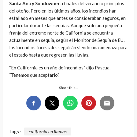
Santa Ana y Sundowner
a finales del verano o principios
del otoño. Pero en los últimos años, los incendios han
estallado en meses que antes se consideraban seguros, en
particular durante las sequías. Aunque solo una pequeña
franja del extremo norte de California se encuentra
actualmente en sequía, según el Monitor de Sequía de EU,
los incendios forestales seguirán siendo una amenaza para
el estado hasta que regresen las lluvias.
“En California es un año de incendios”, dijo Pascua.
“Tenemos que aceptarlo”.
Share this…
Tags :
california en llamas