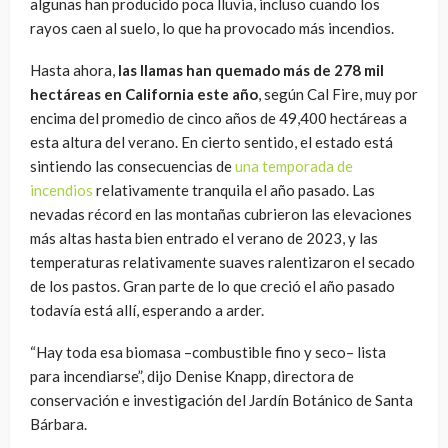
algunas han producido poca lluvia, incluso cuando los
rayos caen al suelo, lo que ha provocado más incendios.
Hasta ahora,
las llamas han quemado más de 278 mil
hectáreas en California este año
, según Cal Fire, muy por
encima del promedio de cinco años de 49,400 hectáreas a
esta altura del verano. En cierto sentido, el estado está
sintiendo las consecuencias de
una temporada de
incendios
relativamente tranquila el año pasado. Las
nevadas récord en las montañas cubrieron las elevaciones
más altas hasta bien entrado el verano de 2023, y las
temperaturas relativamente suaves ralentizaron el secado
de los pastos. Gran parte de lo que creció el año pasado
todavía está allí, esperando a arder.
“Hay toda esa biomasa –combustible fino y seco– lista
para incendiarse”, dijo Denise Knapp, directora de
conservación e investigación del Jardín Botánico de Santa
Bárbara.