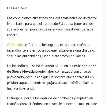
El Finanicero
Las condiciones climáticas en California han sido un factor
importante para que el estado de EU pueda tener una de
sus peores temporadas de incendios forestales fuera de
control.
California
tenía todos los ingredientes para un año de
incendios terribles. Lo único que faltaba era una chispa o,
según las autoridades, un solo automóvil en llamas.
Un incendio que se ha descontrolado en
las estribaciones
de Sierra Nevada
puede haber comenzado con un acto
provocado, después de que un hombre que ahora está en
prisión supuestamente empujara un automóvil en llamas
hacia un barranco.
El fuego superó a los equipos de bomberos y explotó en
tamaño, convirtiéndose en el séptimo incendio más grande