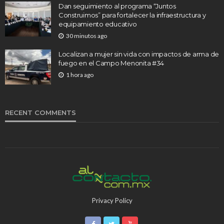
Dan seguimiento al programa “Juntos
Construimos” para fortalecer la infraestructura y
equipamiento educativo
30 minutos ago
Localizan a mujer sin vida con impactos de arma de
fuego en el Campo Menonita #34
1 hora ago
RECENT COMMENTS
Privacy Policy