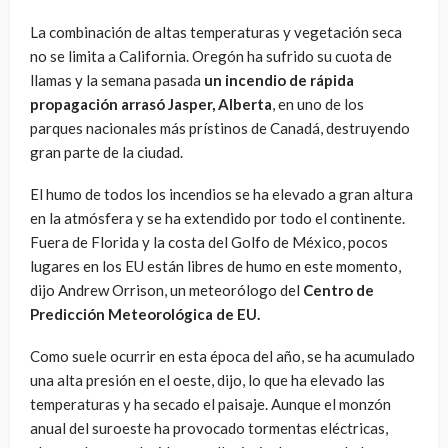
La combinación de altas temperaturas y vegetación seca
no se limita a California. Oregón ha sufrido su cuota de
llamas y la semana pasada
un incendio de rápida
propagación arrasó Jasper, Alberta
, en uno de los
parques nacionales más prístinos de Canadá, destruyendo
gran parte de la ciudad.
El humo de todos los incendios se ha elevado a gran altura
en la atmósfera y se ha extendido por todo el continente.
Fuera de Florida y la costa del Golfo de México, pocos
lugares en los EU están libres de humo en este momento,
dijo Andrew Orrison, un meteorólogo del
Centro de
Predicción Meteorológica de EU.
Como suele ocurrir en esta época del año, se ha acumulado
una alta presión en el oeste, dijo, lo que ha elevado las
temperaturas y ha secado el paisaje. Aunque el monzón
anual del suroeste ha provocado tormentas eléctricas,