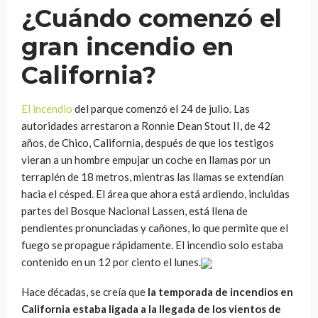
¿Cuándo comenzó el
gran incendio en
California?
El incendio
del parque comenzó el 24 de julio. Las
autoridades arrestaron a Ronnie Dean Stout II, de 42
años, de Chico, California, después de que los testigos
vieran a un hombre empujar un coche en llamas por un
terraplén de 18 metros, mientras las llamas se extendían
hacia el césped. El área que ahora está ardiendo, incluidas
partes del Bosque Nacional Lassen, está llena de
pendientes pronunciadas y cañones, lo que permite que el
fuego se propague rápidamente. El incendio solo estaba
contenido en un 12 por ciento el lunes.
Hace décadas, se creía que
la temporada de incendios en
California estaba ligada a la llegada de los vientos de