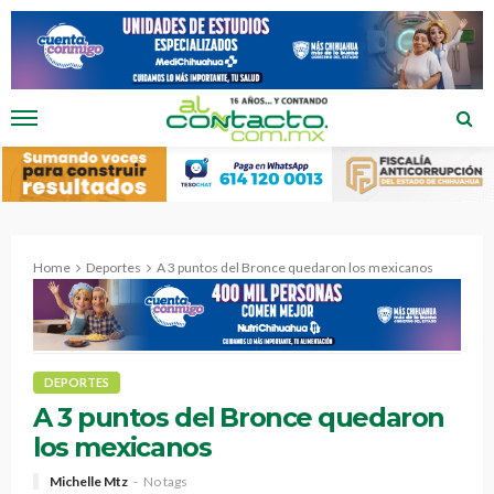
Home
Deportes
A 3 puntos del Bronce quedaron los mexicanos
DEPORTES
A 3 puntos del Bronce quedaron
los mexicanos
Michelle Mtz
No tags