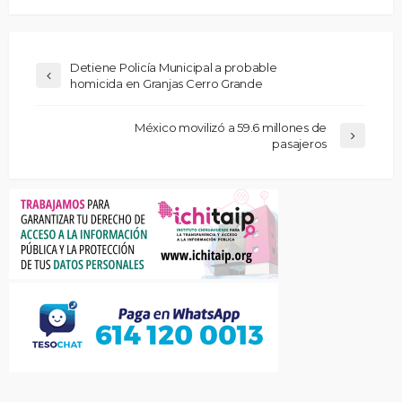
Detiene Policía Municipal a probable
homicida en Granjas Cerro Grande
México movilizó a 59.6 millones de
pasajeros