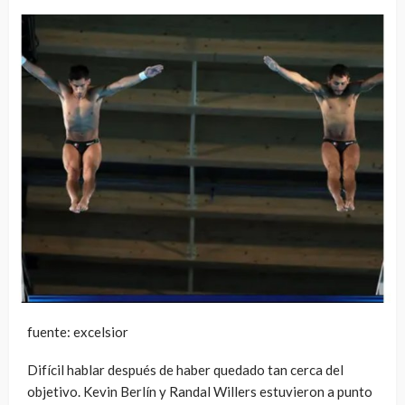
fuente: excelsior
Difícil hablar después de haber quedado tan cerca del
objetivo. Kevin Berlín y Randal Willers estuvieron a punto