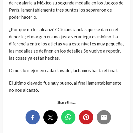
de regalarle a México su segunda medalla en los Juegos de
París, lamentablemente tres puntos los separaron de
poder hacerlo.
¿Por qué no les alcanzó? Circunstancias que se dan en el
deporte; el margen en una justa veraniega es mínimo. La
diferencia entre los atletas ya a este nivel es muy pequeña,
las medallas se definen en los detalles.Se vuelve a repetir,
las cosas ya están hechas.
Dimos lo mejor en cada clavado, luchamos hasta el final.
El último clavado fue muy bueno, al final lamentablemente
no nos alcanzó.
Share this…