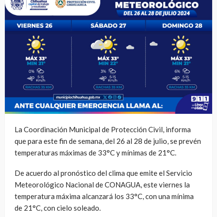
La Coordinación Municipal de Protección Civil, informa
que para este fin de semana, del 26 al 28 de julio, se prevén
temperaturas máximas de 33°C y mínimas de 21°C.
De acuerdo al pronóstico del clima que emite el Servicio
Meteorológico Nacional de CONAGUA, este viernes la
temperatura máxima alcanzará los 33°C, con una mínima
de 21°C, con cielo soleado.