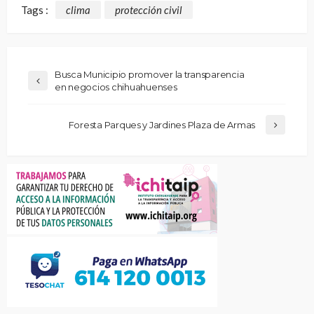
Tags :
clima
protección civil
Busca Municipio promover la transparencia
en negocios chihuahuenses
Foresta Parques y Jardines Plaza de Armas