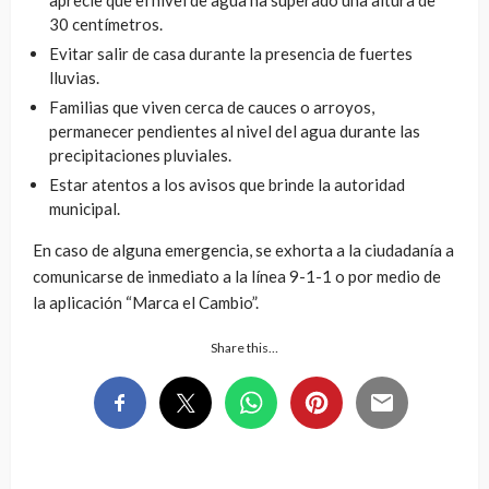
30 centímetros.
Evitar salir de casa durante la presencia de fuertes
lluvias.
Familias que viven cerca de cauces o arroyos,
permanecer pendientes al nivel del agua durante las
precipitaciones pluviales.
Estar atentos a los avisos que brinde la autoridad
municipal.
En caso de alguna emergencia, se exhorta a la ciudadanía a
comunicarse de inmediato a la línea 9-1-1 o por medio de
la aplicación “Marca el Cambio”.
Share this…