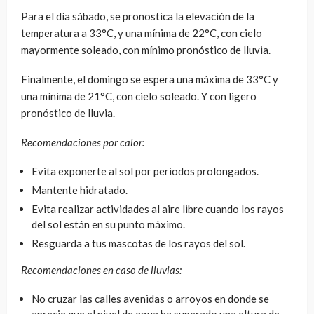
Para el día sábado, se pronostica la elevación de la
temperatura a 33°C, y una mínima de 22°C, con cielo
mayormente soleado, con mínimo pronóstico de lluvia.
Finalmente, el domingo se espera una máxima de 33°C y
una mínima de 21°C, con cielo soleado. Y con ligero
pronóstico de lluvia.
Recomendaciones por calor:
Evita exponerte al sol por periodos prolongados.
Mantente hidratado.
Evita realizar actividades al aire libre cuando los rayos
del sol están en su punto máximo.
Resguarda a tus mascotas de los rayos del sol.
Recomendaciones en caso de lluvias:
No cruzar las calles avenidas o arroyos en donde se
aprecie que el nivel de agua ha superado una altura de