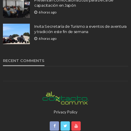
capacitación en Japón
6 horas ago
Invita Secretaría de Turismo a eventos de aventura
y tradición este fin de semana
6 horas ago
RECENT COMMENTS
Privacy Policy