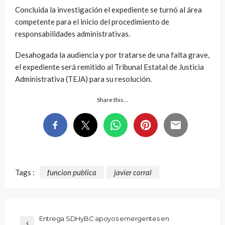
Concluida la investigación el expediente se turnó al área
competente para el inicio del procedimiento de
responsabilidades administrativas.
Desahogada la audiencia y por tratarse de una falta grave,
el expediente será remitido al Tribunal Estatal de Justicia
Administrativa (TEJA) para su resolución.
Share this…
Tags :
funcion publica
javier corral
Entrega SDHyBC apoyos emergentes en