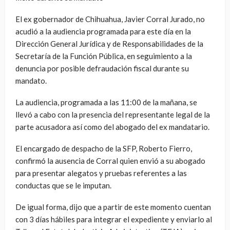
El ex gobernador de Chihuahua, Javier Corral Jurado, no
acudió a la audiencia programada para este día en la
Dirección General Jurídica y de Responsabilidades de la
Secretaría de la Función Pública, en seguimiento a la
denuncia por posible defraudación fiscal durante su
mandato.
La audiencia, programada a las 11:00 de la mañana, se
llevó a cabo con la presencia del representante legal de la
parte acusadora así como del abogado del ex mandatario.
El encargado de despacho de la SFP, Roberto Fierro,
confirmó la ausencia de Corral quien envió a su abogado
para presentar alegatos y pruebas referentes a las
conductas que se le imputan.
De igual forma, dijo que a partir de este momento cuentan
con 3 días hábiles para integrar el expediente y enviarlo al