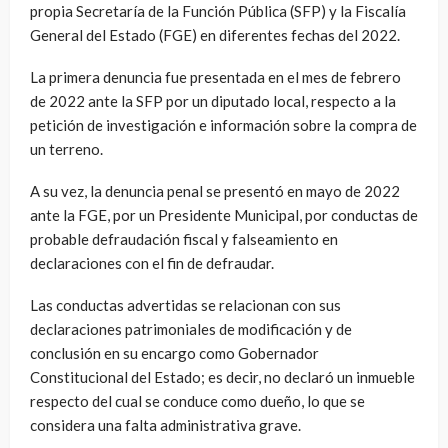
propia Secretaría de la Función Pública (SFP) y la Fiscalía
General del Estado (FGE) en diferentes fechas del 2022.
La primera denuncia fue presentada en el mes de febrero
de 2022 ante la SFP por un diputado local, respecto a la
petición de investigación e información sobre la compra de
un terreno.
A su vez, la denuncia penal se presentó en mayo de 2022
ante la FGE, por un Presidente Municipal, por conductas de
probable defraudación fiscal y falseamiento en
declaraciones con el fin de defraudar.
Las conductas advertidas se relacionan con sus
declaraciones patrimoniales de modificación y de
conclusión en su encargo como Gobernador
Constitucional del Estado; es decir, no declaró un inmueble
respecto del cual se conduce como dueño, lo que se
considera una falta administrativa grave.