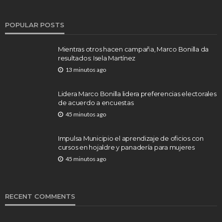
POPULAR POSTS
Mientras otros hacen campaña, Marco Bonilla da
resultados: Isela Martínez
13 minutos ago
Lidera Marco Bonilla lidera preferencias electorales
de acuerdo a encuestas
45 minutos ago
Impulsa Municipio el aprendizaje de oficios con
cursos en hojaldre y panadería para mujeres
45 minutos ago
RECENT COMMENTS