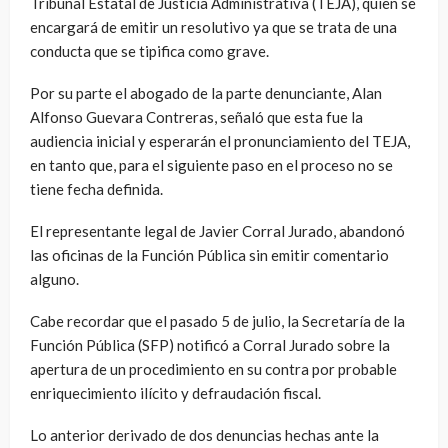
Tribunal Estatal de Justicia Administrativa (TEJA), quien se
encargará de emitir un resolutivo ya que se trata de una
conducta que se tipifica como grave.
Por su parte el abogado de la parte denunciante, Alan
Alfonso Guevara Contreras, señaló que esta fue la
audiencia inicial y esperarán el pronunciamiento del TEJA,
en tanto que, para el siguiente paso en el proceso no se
tiene fecha definida.
El representante legal de Javier Corral Jurado, abandonó
las oficinas de la Función Pública sin emitir comentario
alguno.
Cabe recordar que el pasado 5 de julio, la Secretaría de la
Función Pública (SFP) notificó a Corral Jurado sobre la
apertura de un procedimiento en su contra por probable
enriquecimiento ilícito y defraudación fiscal.
Lo anterior derivado de dos denuncias hechas ante la