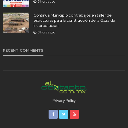
3 horas ago
Continúa Municipio con trabajos en taller de
estructuras para la construcción de la Gaza de
Incorporación.
3 horas ago
RECENT COMMENTS
Privacy Policy