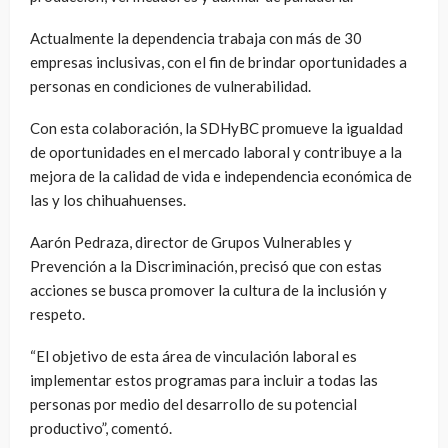
Actualmente la dependencia trabaja con más de 30
empresas inclusivas, con el fin de brindar oportunidades a
personas en condiciones de vulnerabilidad.
Con esta colaboración, la SDHyBC promueve la igualdad
de oportunidades en el mercado laboral y contribuye a la
mejora de la calidad de vida e independencia económica de
las y los chihuahuenses.
Aarón Pedraza, director de Grupos Vulnerables y
Prevención a la Discriminación, precisó que con estas
acciones se busca promover la cultura de la inclusión y
respeto.
“El objetivo de esta área de vinculación laboral es
implementar estos programas para incluir a todas las
personas por medio del desarrollo de su potencial
productivo”, comentó.