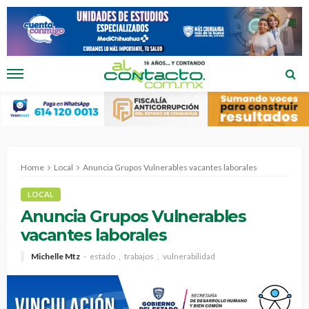
Home
Local
Anuncia Grupos Vulnerables vacantes laborales
LOCAL
Anuncia Grupos Vulnerables
vacantes laborales
Michelle Mtz
estado
trabajos
vulnerabilidad