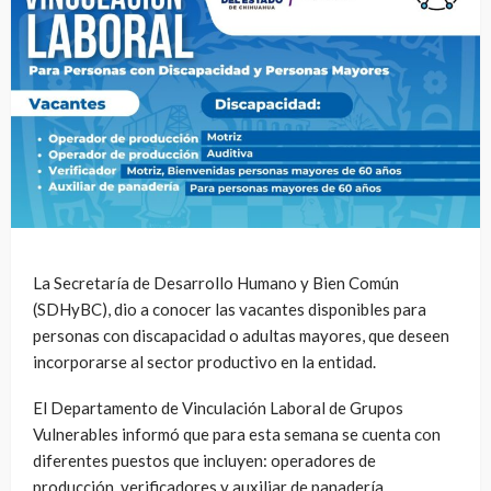
La Secretaría de Desarrollo Humano y Bien Común
(SDHyBC), dio a conocer las vacantes disponibles para
personas con discapacidad o adultas mayores, que deseen
incorporarse al sector productivo en la entidad.
El Departamento de Vinculación Laboral de Grupos
Vulnerables informó que para esta semana se cuenta con
diferentes puestos que incluyen: operadores de
producción, verificadores y auxiliar de panadería.