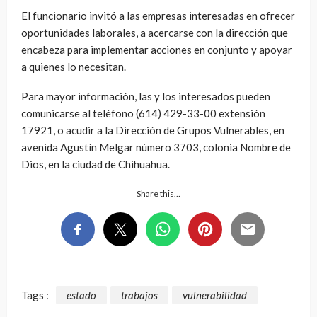
El funcionario invitó a las empresas interesadas en ofrecer
oportunidades laborales, a acercarse con la dirección que
encabeza para implementar acciones en conjunto y apoyar
a quienes lo necesitan.
Para mayor información, las y los interesados pueden
comunicarse al teléfono (614) 429-33-00 extensión
17921, o acudir a la Dirección de Grupos Vulnerables, en
avenida Agustín Melgar número 3703, colonia Nombre de
Dios, en la ciudad de Chihuahua.
Share this…
Tags :
estado
trabajos
vulnerabilidad