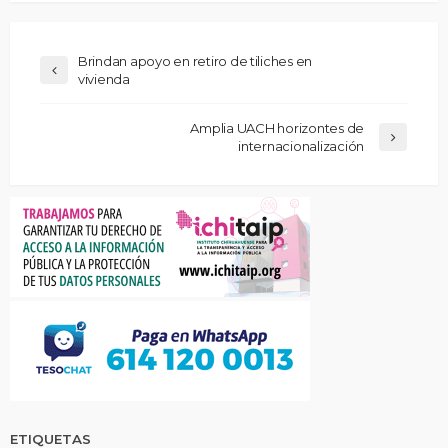
Brindan apoyo en retiro de tiliches en
vivienda
Amplia UACH horizontes de
internacionalización
ETIQUETAS