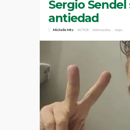
Sergio Sendel
antiedad
Michelle Mtz
ACTOR
telenovelas
viejo