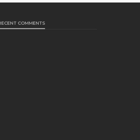
RECENT COMMENTS