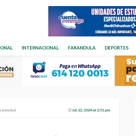
IONAL
INTERNACIONAL
FARANDULA
DEPORTES
a antiedad
Jul. 22, 2024 at 2:51 pm