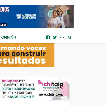
OPINIÓN