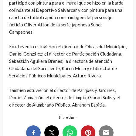
participó con pintura para el mural que se hizo en la barda
colindante al Deportivo Salvarcar y con pintura para una
cancha de futbol rápido con la imagen del personaje
ficticio Oliver Atton de la serie japonesa Super
Campeones.
En el evento estuvieron el director de Obras del Municipio,
Daniel González; el director de Participación Ciudadana,
Sebastián Aguilera Brenes; la directora de atención
Ciudadana del Suroriente, Karen Mora y el director de
Servicios Públicos Municipales, Arturo Rivera.
También estuvieron el director de Parques y Jardines,
Daniel Zamarrón; el director de Limpia, Gibran Solís y el
director de Alumbrado Público, Abraham Espitia.
Share this…