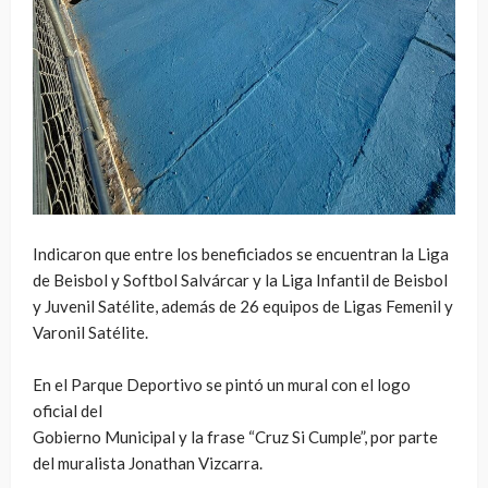
Indicaron que entre los beneficiados se encuentran la Liga
de Beisbol y Softbol Salvárcar y la Liga Infantil de Beisbol
y Juvenil Satélite, además de 26 equipos de Ligas Femenil y
Varonil Satélite.
En el Parque Deportivo se pintó un mural con el logo
oficial del
Gobierno Municipal y la frase “Cruz Si Cumple”, por parte
del muralista Jonathan Vizcarra.