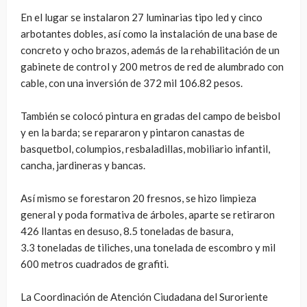
En el lugar se instalaron 27 luminarias tipo led y cinco
arbotantes dobles, así como la instalación de una base de
concreto y ocho brazos, además de la rehabilitación de un
gabinete de control y 200 metros de red de alumbrado con
cable, con una inversión de 372 mil 106.82 pesos.
También se colocó pintura en gradas del campo de beisbol
y en la barda; se repararon y pintaron canastas de
basquetbol, columpios, resbaladillas, mobiliario infantil,
cancha, jardineras y bancas.
Así mismo se forestaron 20 fresnos, se hizo limpieza
general y poda formativa de árboles, aparte se retiraron
426 llantas en desuso, 8.5 toneladas de basura,
3.3 toneladas de tiliches, una tonelada de escombro y mil
600 metros cuadrados de grafiti.
La Coordinación de Atención Ciudadana del Suroriente