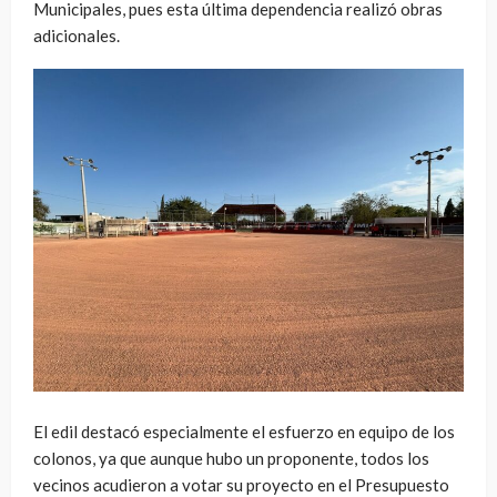
Municipales, pues esta última dependencia realizó obras
adicionales.
El edil destacó especialmente el esfuerzo en equipo de los
colonos, ya que aunque hubo un proponente, todos los
vecinos acudieron a votar su proyecto en el Presupuesto