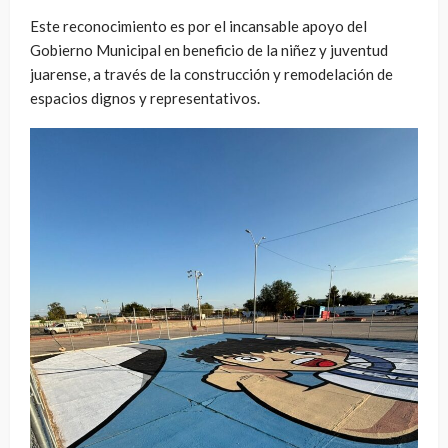
Este reconocimiento es por el incansable apoyo del
Gobierno Municipal en beneficio de la niñez y juventud
juarense, a través de la construcción y remodelación de
espacios dignos y representativos.