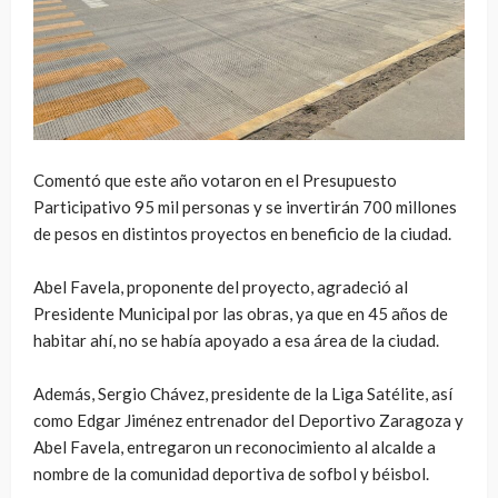
Comentó que este año votaron en el Presupuesto
Participativo 95 mil personas y se invertirán 700 millones
de pesos en distintos proyectos en beneficio de la ciudad.
Abel Favela, proponente del proyecto, agradeció al
Presidente Municipal por las obras, ya que en 45 años de
habitar ahí, no se había apoyado a esa área de la ciudad.
Además, Sergio Chávez, presidente de la Liga Satélite, así
como Edgar Jiménez entrenador del Deportivo Zaragoza y
Abel Favela, entregaron un reconocimiento al alcalde a
nombre de la comunidad deportiva de sofbol y béisbol.