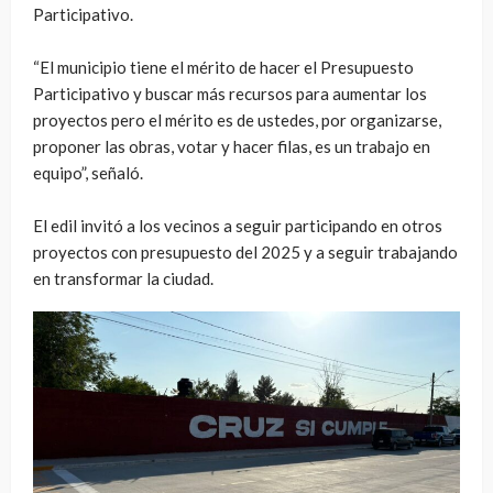
Participativo.
“El municipio tiene el mérito de hacer el Presupuesto
Participativo y buscar más recursos para aumentar los
proyectos pero el mérito es de ustedes, por organizarse,
proponer las obras, votar y hacer filas, es un trabajo en
equipo”, señaló.
El edil invitó a los vecinos a seguir participando en otros
proyectos con presupuesto del 2025 y a seguir trabajando
en transformar la ciudad.