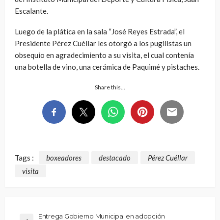
Escalante.
Luego de la plática en la sala “José Reyes Estrada”, el
Presidente Pérez Cuéllar les otorgó a los pugilistas un
obsequio en agradecimiento a su visita, el cual contenía
una botella de vino, una cerámica de Paquimé y pistaches.
Share this…
Tags :
boxeadores
destacado
Pérez Cuéllar
visita
Entrega Gobierno Municipal en adopción