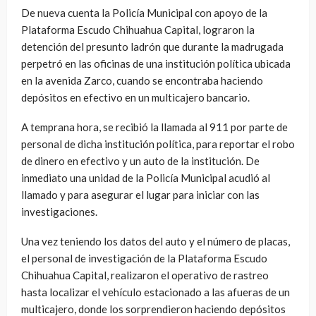
De nueva cuenta la Policía Municipal con apoyo de la
Plataforma Escudo Chihuahua Capital, lograron la
detención del presunto ladrón que durante la madrugada
perpetró en las oficinas de una institución política ubicada
en la avenida Zarco, cuando se encontraba haciendo
depósitos en efectivo en un multicajero bancario.
A temprana hora, se recibió la llamada al 911 por parte de
personal de dicha institución política, para reportar el robo
de dinero en efectivo y un auto de la institución. De
inmediato una unidad de la Policía Municipal acudió al
llamado y para asegurar el lugar para iniciar con las
investigaciones.
Una vez teniendo los datos del auto y el número de placas,
el personal de investigación de la Plataforma Escudo
Chihuahua Capital, realizaron el operativo de rastreo
hasta localizar el vehículo estacionado a las afueras de un
multicajero, donde los sorprendieron haciendo depósitos