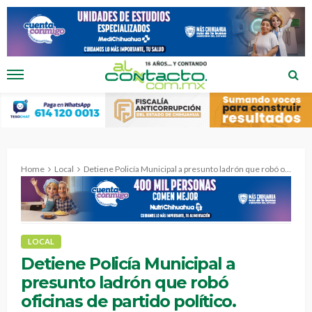
Home
Local
Detiene Policía Municipal a presunto ladrón que robó oficinas de partido político.
LOCAL
Detiene Policía Municipal a
presunto ladrón que robó
oficinas de partido político.