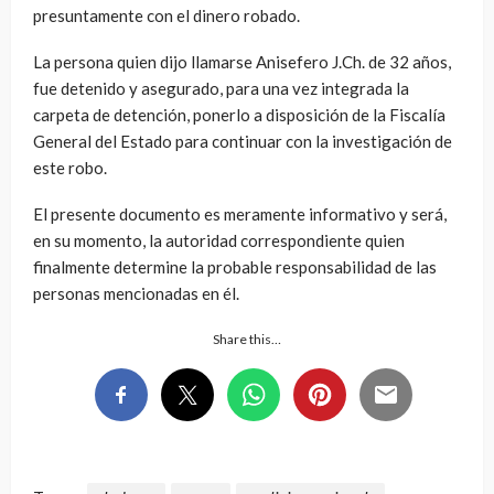
presuntamente con el dinero robado.
La persona quien dijo llamarse Anisefero J.Ch. de 32 años,
fue detenido y asegurado, para una vez integrada la
carpeta de detención, ponerlo a disposición de la Fiscalía
General del Estado para continuar con la investigación de
este robo.
El presente documento es meramente informativo y será,
en su momento, la autoridad correspondiente quien
finalmente determine la probable responsabilidad de las
personas mencionadas en él.
Share this…