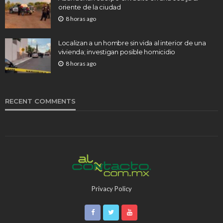
oriente de la ciudad
8 horas ago
Localizan a un hombre sin vida al interior de una
vivienda; investigan posible homicidio
8 horas ago
RECENT COMMENTS
Privacy Policy