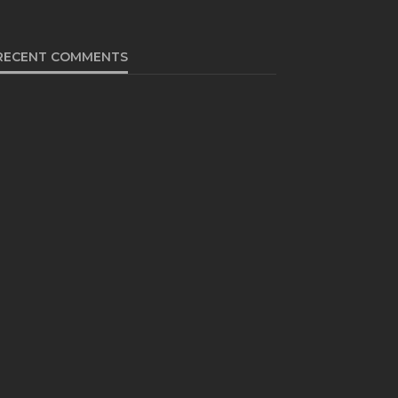
RECENT COMMENTS