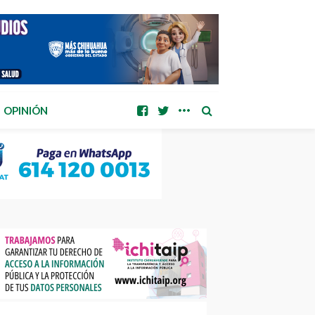
OPINIÓN