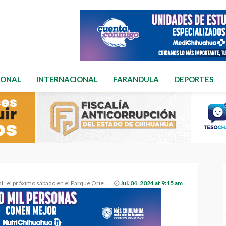
IONAL
INTERNACIONAL
FARANDULA
DEPORTES
l” el próximo sábado en el Parque Oriente
Jul. 04, 2024 at 9:15 am