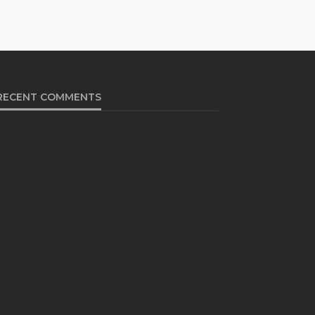
RECENT COMMENTS