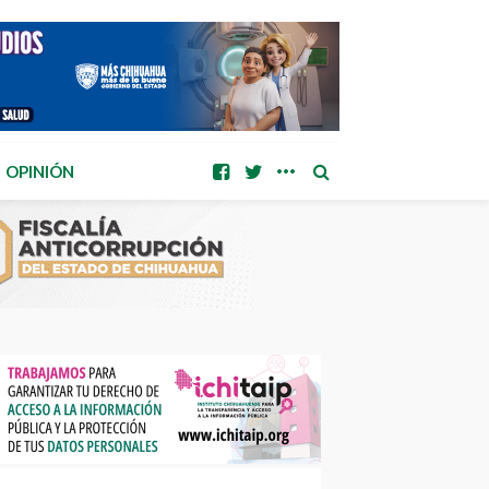
OPINIÓN