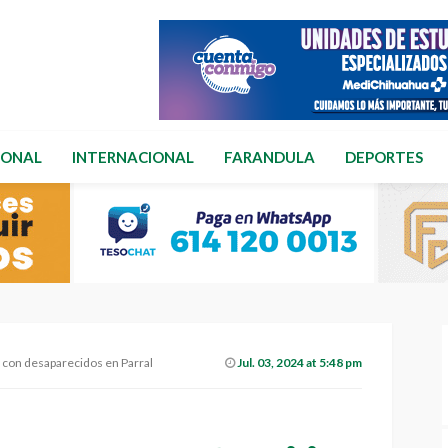
IONAL
INTERNACIONAL
FARANDULA
DEPORTES
s con desaparecidos en Parral
Jul. 03, 2024 at 5:48 pm