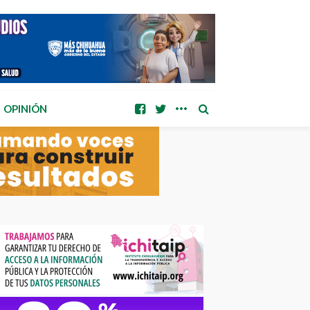
OPINIÓN