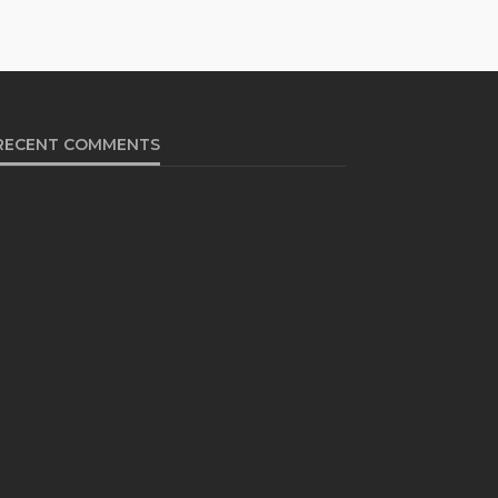
RECENT COMMENTS