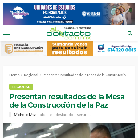
Home
Regional
Presentan resultados de la Mesa de la Construcción de la Paz
REGIONAL
Presentan resultados de la Mesa
de la Construcción de la Paz
Michelle Mtz
alcalde
destacado
seguridad