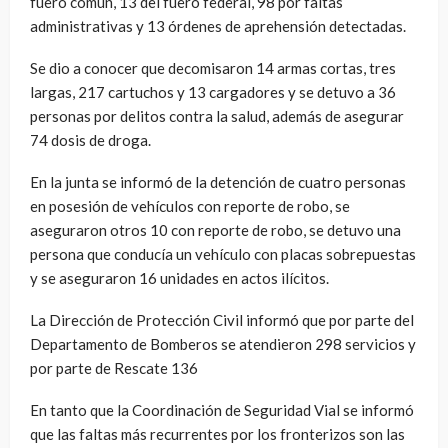
fuero común, 13 del fuero federal, 98 por faltas
administrativas y 13 órdenes de aprehensión detectadas.
Se dio a conocer que decomisaron 14 armas cortas, tres
largas, 217 cartuchos y 13 cargadores y se detuvo a 36
personas por delitos contra la salud, además de asegurar
74 dosis de droga.
En la junta se informó de la detención de cuatro personas
en posesión de vehículos con reporte de robo, se
aseguraron otros 10 con reporte de robo, se detuvo una
persona que conducía un vehículo con placas sobrepuestas
y se aseguraron 16 unidades en actos ilícitos.
La Dirección de Protección Civil informó que por parte del
Departamento de Bomberos se atendieron 298 servicios y
por parte de Rescate 136
En tanto que la Coordinación de Seguridad Vial se informó
que las faltas más recurrentes por los fronterizos son las