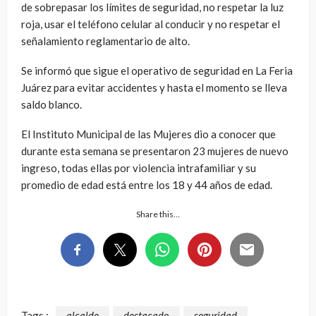
de sobrepasar los límites de seguridad, no respetar la luz
roja, usar el teléfono celular al conducir y no respetar el
señalamiento reglamentario de alto.
Se informó que sigue el operativo de seguridad en La Feria
Juárez para evitar accidentes y hasta el momento se lleva
saldo blanco.
El Instituto Municipal de las Mujeres dio a conocer que
durante esta semana se presentaron 23 mujeres de nuevo
ingreso, todas ellas por violencia intrafamiliar y su
promedio de edad está entre los 18 y 44 años de edad.
Share this…
Tags :
alcalde
destacado
seguridad