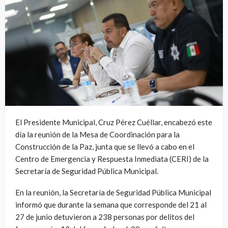
El Presidente Municipal, Cruz Pérez Cuéllar, encabezó este
día la reunión de la Mesa de Coordinación para la
Construcción de la Paz, junta que se llevó a cabo en el
Centro de Emergencia y Respuesta Inmediata (CERI) de la
Secretaría de Seguridad Pública Municipal.
En la reunión, la Secretaría de Seguridad Pública Municipal
informó que durante la semana que corresponde del 21 al
27 de junio detuvieron a 238 personas por delitos del