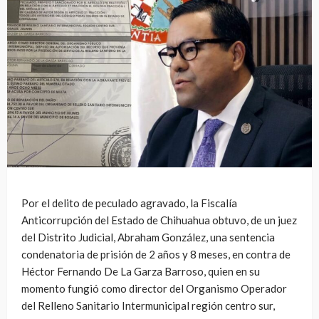
Por el delito de peculado agravado, la Fiscalía
Anticorrupción del Estado de Chihuahua obtuvo, de un juez
del Distrito Judicial, Abraham González, una sentencia
condenatoria de prisión de 2 años y 8 meses, en contra de
Héctor Fernando De La Garza Barroso, quien en su
momento fungió como director del Organismo Operador
del Relleno Sanitario Intermunicipal región centro sur,