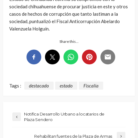
sociedad chihuahuense de procurar justicia en este y otros
casos de hechos de corrupción que tanto lastiman a la
sociedad, puntualizó el Fiscal Anticorrupción Abelardo
Valenzuela Holguín.
Share this…
Tags :
destacado
estado
Fiscalía
Notifica Desarrollo Urbano a locatarios de
Plaza Sendero
Rehabilitan fuentes de la Plaza de Armas