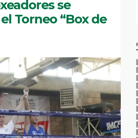
xeadores se
 el Torneo “Box de