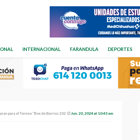
IONAL
INTERNACIONAL
FARANDULA
DEPORTES
an para el Torneo “Box de Barrios 2024”
Jun. 20, 2024 at 10:43 am