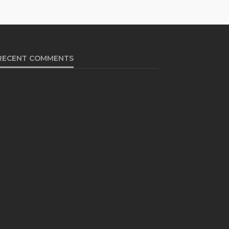
RECENT COMMENTS