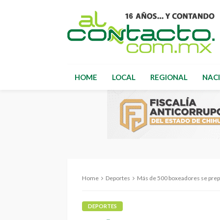
HOME
LOCAL
REGIONAL
NAC
Home
Deportes
Más de 500 boxeadores se prepar
DEPORTES