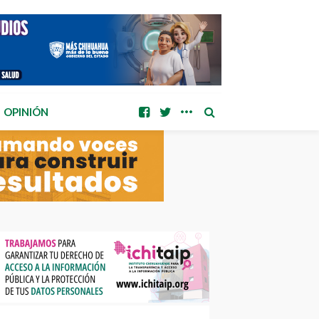
OPINIÓN