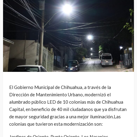
El Gobierno Municipal de Chihuahua, a través de la
Dirección de Mantenimiento Urbano, modernizó el
alumbrado público LED de 10 colonias más de Chihuahua
Capital, en beneficio de 40 mil ciudadanos que ya disfrutan
de mayor seguridad gracias a una mejor iluminación.Las
colonias que tuvieron esta modernización son:
Jardines de Oriente, Punta Oriente, Los Naranjos,