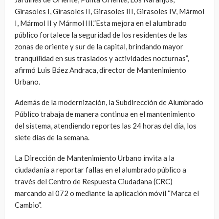
Girasoles I, Girasoles II, Girasoles III, Girasoles IV, Mármol
I, Mármol II y Mármol III.”Esta mejora en el alumbrado
público fortalece la seguridad de los residentes de las
zonas de oriente y sur de la capital, brindando mayor
tranquilidad en sus traslados y actividades nocturnas”,
afirmó Luis Báez Andraca, director de Mantenimiento
Urbano.
Además de la modernización, la Subdirección de Alumbrado
Público trabaja de manera continua en el mantenimiento
del sistema, atendiendo reportes las 24 horas del día, los
siete días de la semana.
La Dirección de Mantenimiento Urbano invita a la
ciudadanía a reportar fallas en el alumbrado público a
través del Centro de Respuesta Ciudadana (CRC)
marcando al 072 o mediante la aplicación móvil “Marca el
Cambio”.