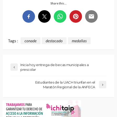
Share this…
Tags :
conade
destacado
medallas
Inicia hoy entrega de becas municipales a
prescolar
Estudiantes de la UACH triunfan en el
Maratón Regional de la ANFECA