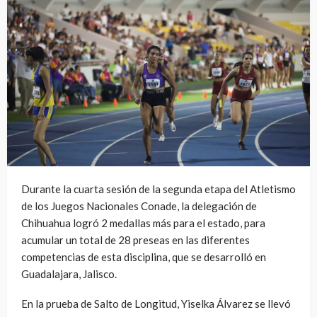
Durante la cuarta sesión de la segunda etapa del Atletismo
de los Juegos Nacionales Conade, la delegación de
Chihuahua logró 2 medallas más para el estado, para
acumular un total de 28 preseas en las diferentes
competencias de esta disciplina, que se desarrolló en
Guadalajara, Jalisco.
En la prueba de Salto de Longitud, Yiselka Álvarez se llevó