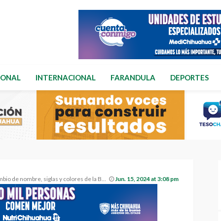
IONAL
INTERNACIONAL
FARANDULA
DEPORTES
ombre, siglas y colores de la Bandera de México.
Jun. 15, 2024 at 3:08 pm