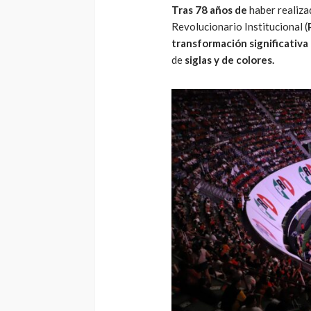
Tras 78 años de
haber realiz
Revolucionario Institucional (
transformación significativa
de
siglas y de colores.