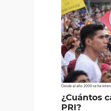
Desde al año 2000 se ha inten
¿Cuántos c
PRI?