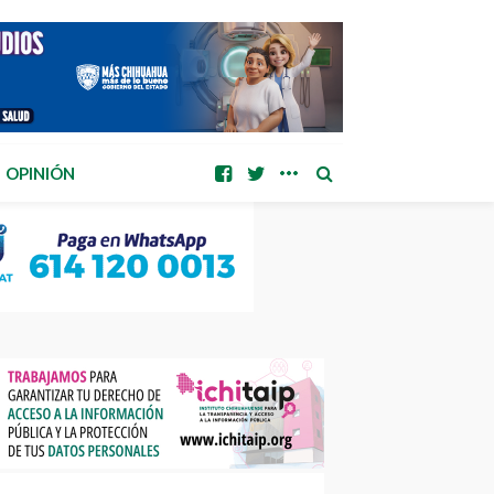
OPINIÓN