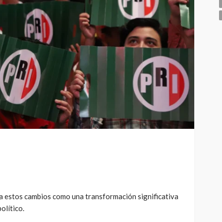
ra estos cambios como una transformación significativa
olítico.