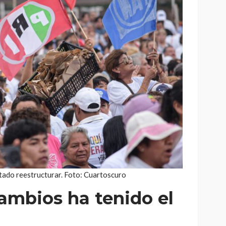
tado reestructurar. Foto: Cuartoscuro
ambios ha tenido el