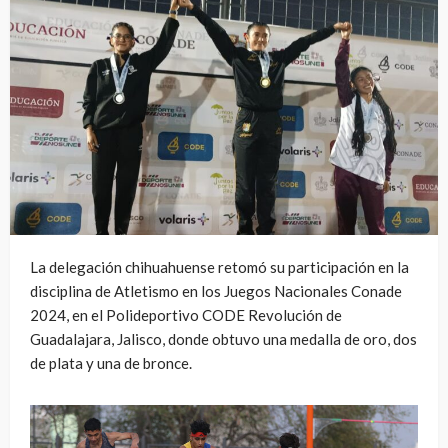
La delegación chihuahuense retomó su participación en la
disciplina de Atletismo en los Juegos Nacionales Conade
2024, en el Polideportivo CODE Revolución de
Guadalajara, Jalisco, donde obtuvo una medalla de oro, dos
de plata y una de bronce.