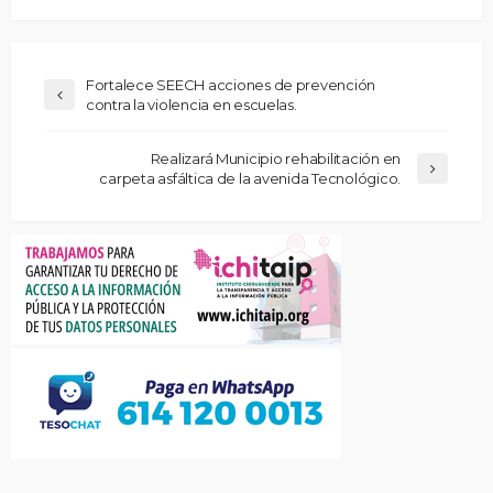
Fortalece SEECH acciones de prevención
contra la violencia en escuelas.
Realizará Municipio rehabilitación en
carpeta asfáltica de la avenida Tecnológico.