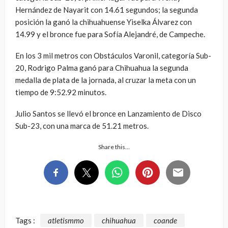
Hernández de Nayarit con 14.61 segundos; la segunda
posición la ganó la chihuahuense Yiselka Álvarez con
14.99 y el bronce fue para Sofía Alejandré, de Campeche.
En los 3 mil metros con Obstáculos Varonil, categoría Sub-
20, Rodrigo Palma ganó para Chihuahua la segunda
medalla de plata de la jornada, al cruzar la meta con un
tiempo de 9:52.92 minutos.
Julio Santos se llevó el bronce en Lanzamiento de Disco
Sub-23, con una marca de 51.21 metros.
Share this…
Tags :
atletismmo
chihuahua
coande