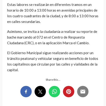
Estas labores se realizarán en diferentes tramos en un
horario de 10:00 a 13:00 horas en avenidas principales de
los cuatro cuadrantes de la ciudad, y de 8:00 a 13:00 horas
en calles secundarias.
Asimismo, se invita a la ciudadanía a realizar su reporte de
bache marcando al 072 en el Centro de Respuesta
Ciudadana (CRC), o en la aplicación Marca el Cambio.
El Gobierno Municipal sigue realizando acciones por un
tránsito peatonal y vehicular seguro en beneficio de todos
los capitalinos que circulan por las calles y vialidades de la
capital.
Share this…