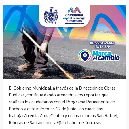
El Gobierno Municipal, a través de la Dirección de Obras
Públicas, continúa dando atención a los reportes que
realizan los ciudadanos con el Programa Permanente de
Bacheo y este miércoles 12 de junio, las cuadrillas
trabajarán en la Zona Centro y en las colonias San Rafael,
Riberas de Sacramento y Ejido Labor de Terrazas.