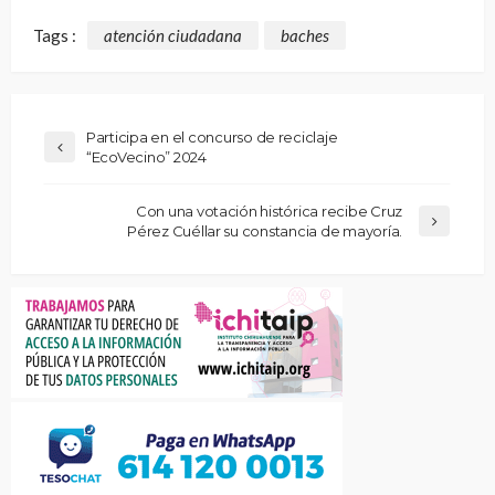
Tags :
atención ciudadana
baches
Participa en el concurso de reciclaje
“EcoVecino” 2024
Con una votación histórica recibe Cruz
Pérez Cuéllar su constancia de mayoría.