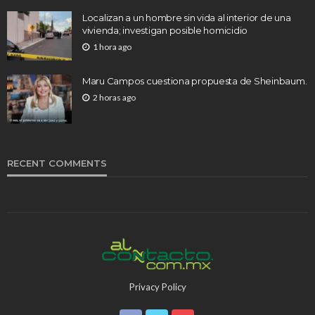
Localizan a un hombre sin vida al interior de una
vivienda; investigan posible homicidio
1 hora ago
Maru Campos cuestiona propuesta de Sheinbaum.
2 horas ago
RECENT COMMENTS
Privacy Policy