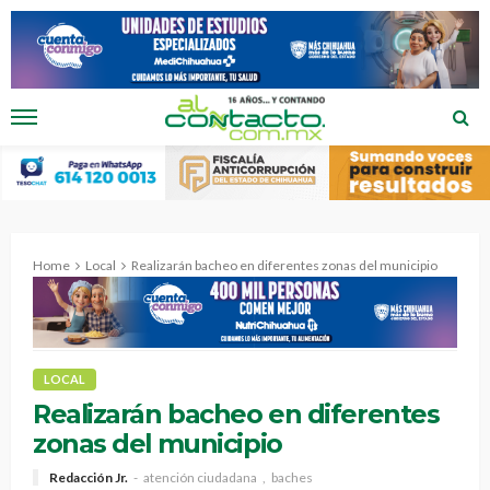
Home
Local
Realizarán bacheo en diferentes zonas del municipio
LOCAL
Realizarán bacheo en diferentes
zonas del municipio
Redacción Jr.
atención ciudadana
baches