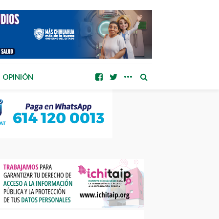
OPINIÓN