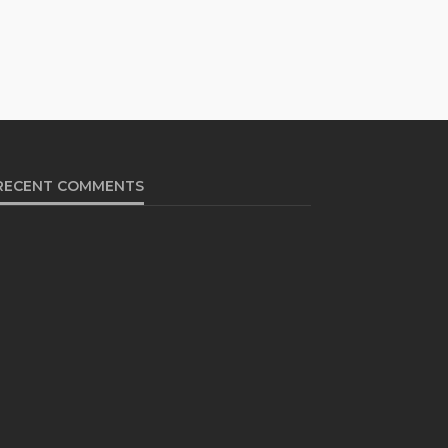
RECENT COMMENTS