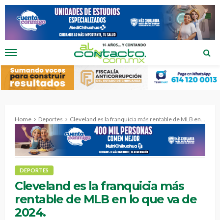
Home
Deportes
Cleveland es la franquicia más rentable de MLB en lo que va de 2024.
DEPORTES
Cleveland es la franquicia más
rentable de MLB en lo que va de
2024.