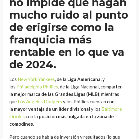
no impide que hagan
mucho ruido al punto
de erigirse como la
franquicia más
rentable en lo que va
de 2024.
Los
New York Yankees
, de la
Liga Americana
, y
los
Philadelphia Phillies
, de la Liga Nacional, comparten
la
mejor marca de las Grandes Ligas (MLB)
, mientras
que
Los Angeles Dodgers
y los Phillies cuentan con
la
mayor ventaja de un líder divisional
y los
Baltimore
Orioles
con la
posición más holgada en la zona de
comodines
.
Pero cuando se habla de inversión y resultados (lo que