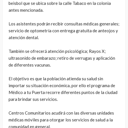
beisbol que se ubica sobre la calle Tabaco en la colonia
antes mencionada.
Los asistentes podrán recibir consultas médicas generales;
servicio de optometría con entrega gratuita de anteojos y
atención dental.
También se ofrecerá atención psicológica; Rayos X;
ultrasonido de embarazo; retiro de verrugas y aplicación
de diferentes vacunas.
El objetivo es que la población atienda su salud sin
importar su situación económica, por ello el programa de
Médico a tu Puerta recorre diferentes puntos de la ciudad
para brindar sus servicios.
Centros Comunitarios acudirá con las diversas unidades
médicas móviles para otorgar los servicios de salud a la
comunidad en general.