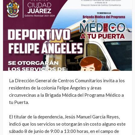
La Dirección General de Centros Comunitarios invita a los
residentes de la colonia Felipe Ángeles y áreas
circunvecinas a la Brigada Médica del Programa Médico a
tu Puerta.
El titular de la dependencia, Jesús Manuel García Reyes,
indicó que los servicios se otorgarán sin costo alguno este
sábado 8 de junio de 9:00 a 13:00 horas, en el campo de