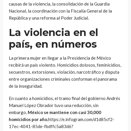
causas de la violencia, la consolidación de la Guardia
Nacional, la coordinación con la Fiscalía General de la
República y una reforma al Poder Judicial.
La violencia en el
país, en números
La primera mujer en llegar a la Presidencia de México
recibirá un país violento. Homicidios dolosos, feminicidios,
secuestros, extorsiones, violación, narcotráfico y disputa
entre organizaciones criminales conforman el panorama
de la inseguridad.
En cuanto a homicidios, el tramo final del gobierno Andrés
Manuel López Obrador tuvo una reducción, sin
embargo,
México se mantiene con casi 30,000
homicidios por año.
https://e.infogram.com/d1d85cf2-
17ec-4041-85de-fbdffc5a83d6?