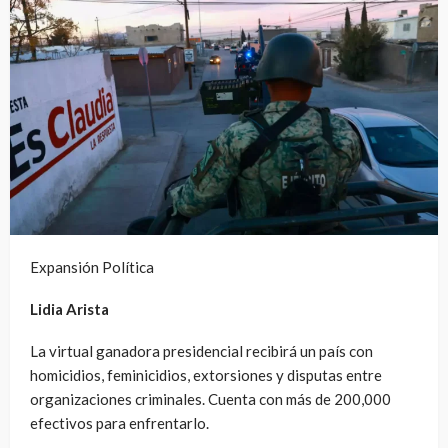
Expansión Política
Lidia Arista
La virtual ganadora presidencial recibirá un país con
homicidios, feminicidios, extorsiones y disputas entre
organizaciones criminales. Cuenta con más de 200,000
efectivos para enfrentarlo.