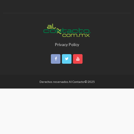
Privacy Policy
Derechos reservados Al Contacto © 2025