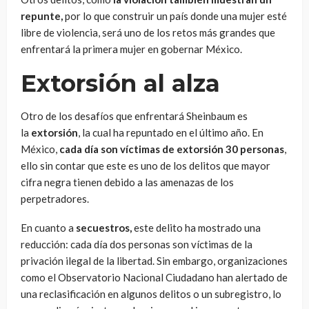
repunte,
por lo que construir un país donde una mujer esté
libre de violencia, será uno de los retos más grandes que
enfrentará la primera mujer en gobernar México.
Extorsión al alza
Otro de los desafíos que enfrentará Sheinbaum es
la
extorsión
, la cual ha repuntado en el último año. En
México,
cada día son víctimas de extorsión 30 personas
,
ello sin contar que este es uno de los delitos que mayor
cifra negra tienen debido a las amenazas de los
perpetradores.
En cuanto a
secuestros,
este delito ha mostrado una
reducción: cada día dos personas son víctimas de la
privación ilegal de la libertad. Sin embargo, organizaciones
como el Observatorio Nacional Ciudadano han alertado de
una reclasificación en algunos delitos o un subregistro, lo