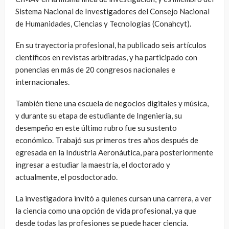
Sistema Nacional de Investigadores del Consejo Nacional
de Humanidades, Ciencias y Tecnologías (Conahcyt).
En su trayectoria profesional, ha publicado seis artículos
científicos en revistas arbitradas, y ha participado con
ponencias en más de 20 congresos nacionales e
internacionales.
También tiene una escuela de negocios digitales y música,
y durante su etapa de estudiante de Ingeniería, su
desempeño en este último rubro fue su sustento
económico. Trabajó sus primeros tres años después de
egresada en la Industria Aeronáutica, para posteriormente
ingresar a estudiar la maestría, el doctorado y
actualmente, el posdoctorado.
La investigadora invitó a quienes cursan una carrera, a ver
la ciencia como una opción de vida profesional, ya que
desde todas las profesiones se puede hacer ciencia.