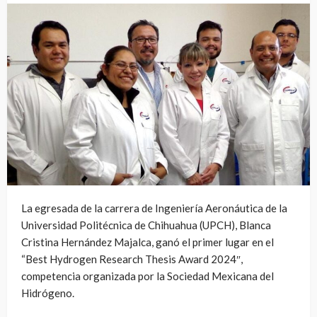
La egresada de la carrera de Ingeniería Aeronáutica de la
Universidad Politécnica de Chihuahua (UPCH), Blanca
Cristina Hernández Majalca, ganó el primer lugar en el
“Best Hydrogen Research Thesis Award 2024″,
competencia organizada por la Sociedad Mexicana del
Hidrógeno.