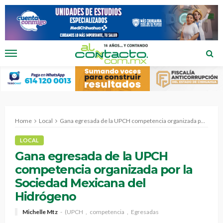
Home
Local
Gana egresada de la UPCH competencia organizada por la Sociedad Mexicana del Hidrógeno
LOCAL
Gana egresada de la UPCH
competencia organizada por la
Sociedad Mexicana del
Hidrógeno
Michelle Mtz
(UPCH
competencia
Egresadas