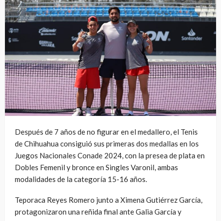
Después de 7 años de no figurar en el medallero, el Tenis
de Chihuahua consiguió sus primeras dos medallas en los
Juegos Nacionales Conade 2024, con la presea de plata en
Dobles Femenil y bronce en Singles Varonil, ambas
modalidades de la categoría 15-16 años.
Teporaca Reyes Romero junto a Ximena Gutiérrez García,
protagonizaron una reñida final ante Galia García y