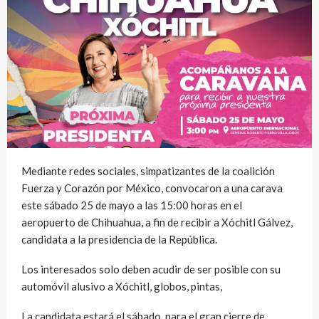
Mediante redes sociales, simpatizantes de la coalición
Fuerza y Corazón por México, convocaron a una carava
este sábado 25 de mayo a las 15:00 horas en el
aeropuerto de Chihuahua, a fin de recibir a Xóchitl Gálvez,
candidata a la presidencia de la República.
Los interesados solo deben acudir de ser posible con su
automóvil alusivo a Xóchitl, globos, pintas,
La candidata estará el sábado, para el gran cierre de