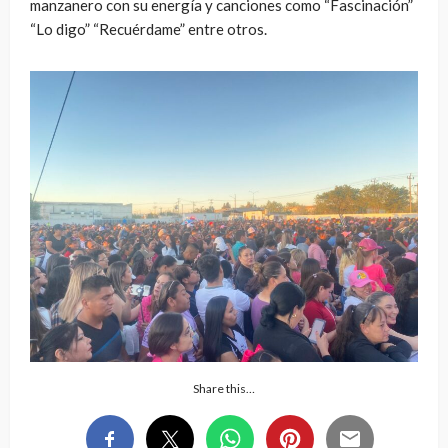
manzanero con su energía y canciones como “Fascinación”
“Lo digo” “Recuérdame” entre otros.
Share this…