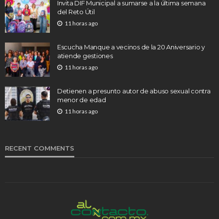
Invita DIF Municipal a sumarse a la última semana
del Reto Útil
11 horas ago
Escucha Manque a vecinos de la 20 Aniversario y
atiende gestiones
11 horas ago
Detienen a presunto autor de abuso sexual contra
menor de edad
11 horas ago
RECENT COMMENTS