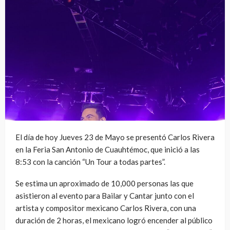
El día de hoy Jueves 23 de Mayo se presentó Carlos Rivera
en la Feria San Antonio de Cuauhtémoc, que inició a las
8:53 con la canción “Un Tour a todas partes”.
Se estima un aproximado de 10,000 personas las que
asistieron al evento para Bailar y Cantar junto con el
artista y compositor mexicano Carlos Rivera, con una
duración de 2 horas, el mexicano logró encender al público