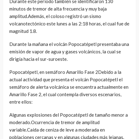
Durante este periodo también se identificaron 130
minutos de tremor de alta frecuencia y muy baja
amplitud.Además, el coloso registró un sismo
volcanotectónico este lunes a las 2:18 horas, el cual fue de
magnitud 1.8.
Durante la mañana el volcán Popocatépetl presentaba una
emisión de vapor de agua y gases volcánicos, la cual se
dirigía hacia el sur-suroeste.
Popocatépetl, en semáforo Amarillo Fase 2Debido a la
actual actividad que presenta el volcán Popocatépetl el
semáforo de alerta volcánica se encuentra actualmente en
Amarillo Fase 2, el cual contempla diversos escenarios,
entre ellos:
Algunas explosiones del Popocatépetl de tamaño menor a
moderado.Ocurrencia de tremor de amplitud
variable.Caída de ceniza de leve a moderada en
poblaciones cercanas y en algunas ciudades más lejanas.