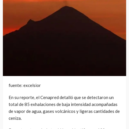
fuente: excelsior
En su reporte, el Cenapred detalló que se detectaron un
total de 85 exhalaciones de baja intensidad acompañadas
de vapor de agua, gases volcánicos y ligeras cantidades de
ceniza.