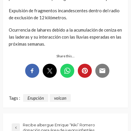
Expulsión de fragmentos incandescentes dentro del radio
de exclusión de 12 kilómetros.
Ocurrencia de lahares debido a la acumulación de ceniza en
las laderas y su interacción con las lluvias esperadas en las
próximas semanas.
Share this…
Tags :
Erupción
volcan
Recibe albergue Enrique “Kiki” Romero
donación para área de juegos infantiles