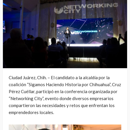
Ciudad Juárez, Chih. – El candidato a la alcaldía por la
coalición “Sigamos Haciendo Historia por Chihuahua”, Cruz
Pérez Cuéllar, participó en la conferencia organizada por
“Networking City”, evento donde diversos empresarios
compartieron las necesidades y retos que enfrentan los
emprendedores locales.