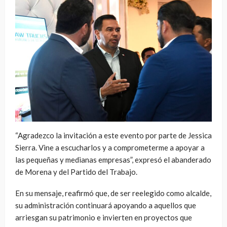
“Agradezco la invitación a este evento por parte de Jessica
Sierra. Vine a escucharlos y a comprometerme a apoyar a
las pequeñas y medianas empresas”, expresó el abanderado
de Morena y del Partido del Trabajo.
En su mensaje, reafirmó que, de ser reelegido como alcalde,
su administración continuará apoyando a aquellos que
arriesgan su patrimonio e invierten en proyectos que