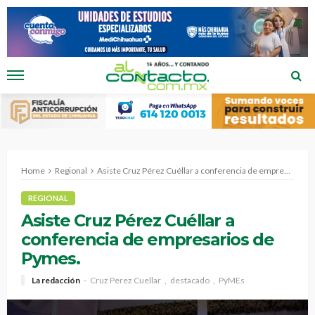
Home
Regional
Asiste Cruz Pérez Cuéllar a conferencia de empresarios de Pymes.
REGIONAL
Asiste Cruz Pérez Cuéllar a
conferencia de empresarios de
Pymes.
La redacción
Cruz Perez Cuellar
destacado
PyMEs