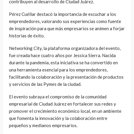
contribuyen al desarrollo de Ciudad Juárez.
Pérez Cuéllar destacó la importancia de escuchar a los
emprendedores, valorando sus experiencias como fuente
de inspiración para que más empresarios se animen a forjar
historias de éxito.
Networking City, la plataforma organizadora del evento,
fue creada hace cuatro años por Jessica Sierra. Nacida
durante la pandemia, esta iniciativa se ha convertido en
una herramienta esencial para los emprendedores,
facilitando la colaboración y la presentación de productos
y servicios de las Pymes de la ciudad.
El evento subraya el compromiso de la comunidad
empresarial de Ciudad Juárez en fortalecer sus redes y
promover el crecimiento económico local, en un ambiente
que fomenta la innovación y la colaboración entre
pequeños y medianos empresarios.