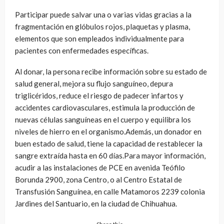
Participar puede salvar una o varias vidas gracias a la
fragmentación en glóbulos rojos, plaquetas y plasma,
elementos que son empleados individualmente para
pacientes con enfermedades específicas.
Al donar, la persona recibe información sobre su estado de
salud general, mejora su flujo sanguíneo, depura
triglicéridos, reduce el riesgo de padecer infartos y
accidentes cardiovasculares, estimula la producción de
nuevas células sanguíneas en el cuerpo y equilibra los
niveles de hierro en el organismo.Además, un donador en
buen estado de salud, tiene la capacidad de restablecer la
sangre extraída hasta en 60 días.Para mayor información,
acudir a las instalaciones de PCE en avenida Teófilo
Borunda 2900, zona Centro, o al Centro Estatal de
Transfusión Sanguínea, en calle Matamoros 2239 colonia
Jardines del Santuario, en la ciudad de Chihuahua.