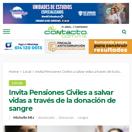
Home
Local
Invita Pensiones Civiles a salvar vidas a través de la donación de sangre
LOCAL
Invita Pensiones Civiles a salvar
vidas a través de la donación de
sangre
Michelle Mtz
destacado
Donacion
sangre