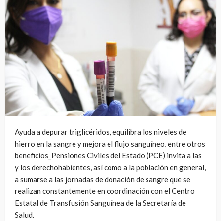
Ayuda a depurar triglicéridos, equilibra los niveles de
hierro en la sangre y mejora el flujo sanguíneo, entre otros
beneficios_Pensiones Civiles del Estado (PCE) invita a las
y los derechohabientes, así como a la población en general,
a sumarse a las jornadas de donación de sangre que se
realizan constantemente en coordinación con el Centro
Estatal de Transfusión Sanguínea de la Secretaría de
Salud.