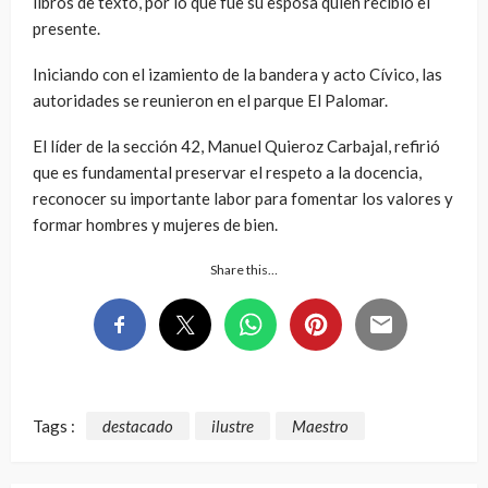
libros de texto, por lo que fue su esposa quien recibió el
presente.
Iniciando con el izamiento de la bandera y acto Cívico, las
autoridades se reunieron en el parque El Palomar.
El líder de la sección 42, Manuel Quieroz Carbajal, refirió
que es fundamental preservar el respeto a la docencia,
reconocer su importante labor para fomentar los valores y
formar hombres y mujeres de bien.
Share this…
Tags :
destacado
ilustre
Maestro