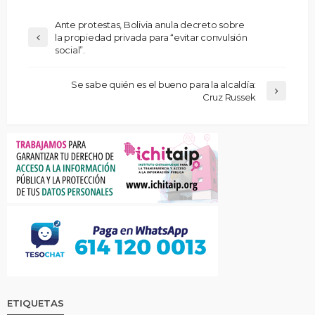
Ante protestas, Bolivia anula decreto sobre
la propiedad privada para “evitar convulsión
social”.
Se sabe quién es el bueno para la alcaldía:
Cruz Russek
ETIQUETAS