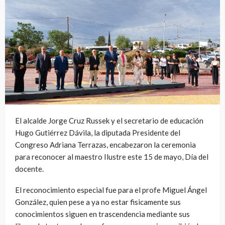
El alcalde Jorge Cruz Russek y el secretario de educación
Hugo Gutiérrez Dávila, la diputada Presidente del
Congreso Adriana Terrazas, encabezaron la ceremonia
para reconocer al maestro Ilustre este 15 de mayo, Día del
docente.
El reconocimiento especial fue para el profe Miguel Ángel
González, quien pese a ya no estar fisicamente sus
conocimientos siguen en trascendencia mediante sus