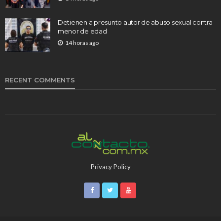
Detienen a presunto autor de abuso sexual contra
menor de edad
14 horas ago
RECENT COMMENTS
Privacy Policy