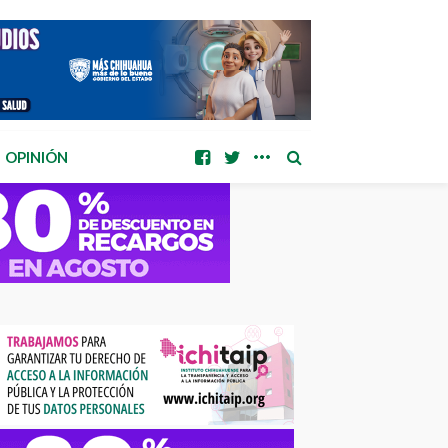
OPINIÓN