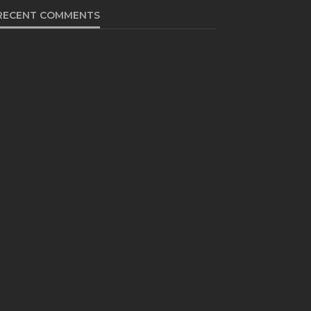
RECENT COMMENTS