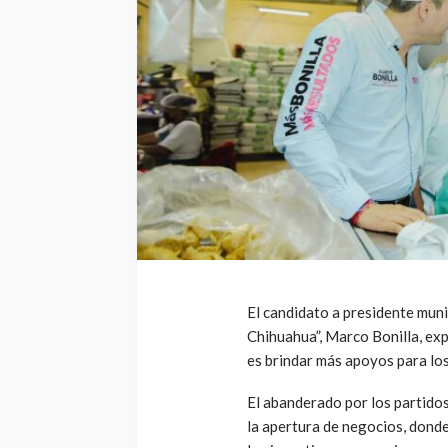
El candidato a presidente muni
Chihuahua”, Marco Bonilla, exp
es brindar más apoyos para l
El abanderado por los partido
la apertura de negocios, donde 