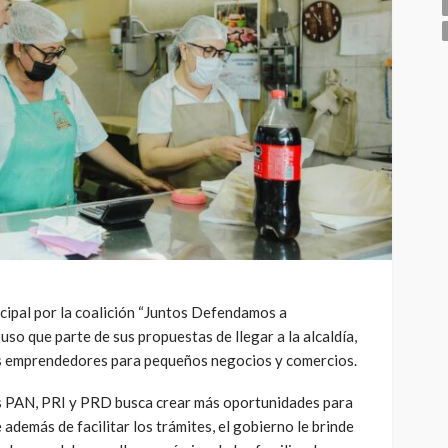
cipal por la coalición “Juntos Defendamos a
uso que parte de sus propuestas de llegar a la alcaldía,
os emprendedores para pequeños negocios y comercios.
s PAN, PRI y PRD busca crear más oportunidades para
además de facilitar los trámites, el gobierno le brinde