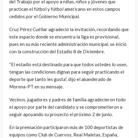
del Trabajo por el apoyo a niñas, niños y jóvenes que
practican el fútbol y fútbol americano en estos campos
cedidos por el Gobierno Municipal.
Cruz Pérez Cuéllar agradeció la invitación, recordando que
este espacio donde se encuentra la liga es provisional,
pues en su más reciente administración municipal, se inició
con la construcción del Estadio 8 de Diciembre.
“El estadio está destinado para que todos ustedes lo usen,
tengan las condiciones dignas para seguir practicando el
deporte que tanto les gusta”, dijo el abanderado de
Morena-PT en su mensaje.
Vecinos, jugadores y padres de familia agradecieron todo
el apoyo por parte del candidato y se comprometieron a
seguir apoyando su proyecto el próximo 2 de junio.
En la premiación participaron más de 100 deportistas de
equipos como Club de Cuervos, Real Maletas, España,