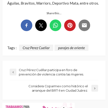
Águilas, Bravitos, Warriors, Deportivo Mata, entre otros.
Share this…
Tags :
Cruz Perez Cuellar
parajes de oriente
Cruz Pérez Cuéllar participa en foro de
prevención de violencia contra las mujeres.
Considera Coparmex como histórico el
arranque del BRT-II en Ciudad Juárez.