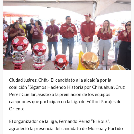
Ciudad Juárez, Chih.- El candidato a la alcaldía por la
coalición “Sigamos Haciendo Historia por Chihuahua”, Cruz
Pérez Cuéllar, asistió a la premiación de los equipos
campeones que participan en la Liga de Fútbol Parajes de
Oriente.
El organizador de la liga, Fernando Pérez “El Bolis”,
agradeció la presencia del candidato de Morena y Partido