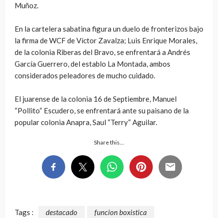
Muñoz.
En la cartelera sabatina figura un duelo de fronterizos bajo
la firma de WCF de Víctor Zavalza; Luis Enrique Morales,
de la colonia Riberas del Bravo, se enfrentará a Andrés
García Guerrero, del establo La Montada, ambos
considerados peleadores de mucho cuidado.
El juarense de la colonia 16 de Septiembre, Manuel
“Pollito“ Escudero, se enfrentará ante su paisano de la
popular colonia Anapra, Saul “Terry“ Aguilar.
Share this…
Tags :
destacado
funcion boxistica