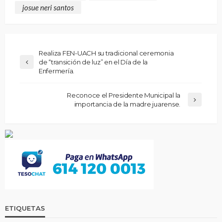
josue neri santos
Realiza FEN-UACH su tradicional ceremonia
de “transición de luz” en el Día de la
Enfermería.
Reconoce el Presidente Municipal la
importancia de la madre juarense.
ETIQUETAS