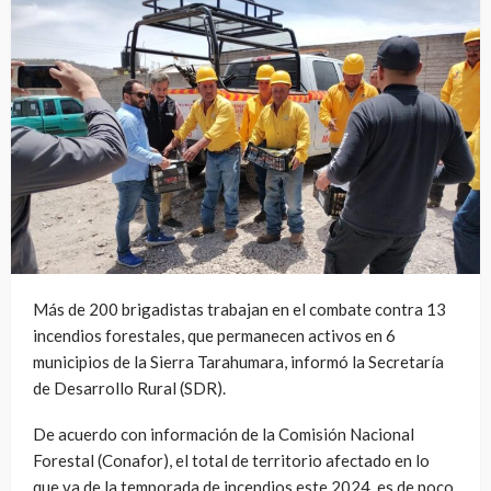
Más de 200 brigadistas trabajan en el combate contra 13
incendios forestales, que permanecen activos en 6
municipios de la Sierra Tarahumara, informó la Secretaría
de Desarrollo Rural (SDR).
De acuerdo con información de la Comisión Nacional
Forestal (Conafor), el total de territorio afectado en lo
que va de la temporada de incendios este 2024, es de poco