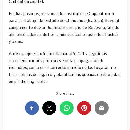
Chihuahua capital.
En días pasados, personal del Instituto de Capacitación
para el Trabajo del Estado de Chihuahua (Icatech), llevó al
campamento de San Juanito, municipio de Bocoyna, kits de
alimento, además de herramientas como rastrillos, hachas
y palas.
Ante cualquier incidente llamar al 9-1-1 y seguir las
recomendaciones para prevenir la propagación de
incendios, como es el correcto manejo de las fogatas, no
tirar colillas de cigarro y planificar las quemas controladas
en predios agrícolas.
Share this…