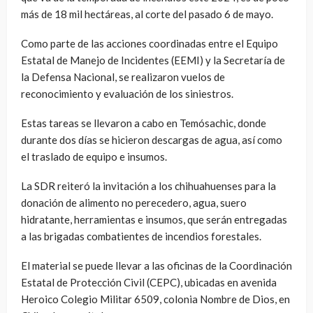
más de 18 mil hectáreas, al corte del pasado 6 de mayo.
Como parte de las acciones coordinadas entre el Equipo
Estatal de Manejo de Incidentes (EEMI) y la Secretaría de
la Defensa Nacional, se realizaron vuelos de
reconocimiento y evaluación de los siniestros.
Estas tareas se llevaron a cabo en Temósachic, donde
durante dos días se hicieron descargas de agua, así como
el traslado de equipo e insumos.
La SDR reiteró la invitación a los chihuahuenses para la
donación de alimento no perecedero, agua, suero
hidratante, herramientas e insumos, que serán entregadas
a las brigadas combatientes de incendios forestales.
El material se puede llevar a las oficinas de la Coordinación
Estatal de Protección Civil (CEPC), ubicadas en avenida
Heroico Colegio Militar 6509, colonia Nombre de Dios, en