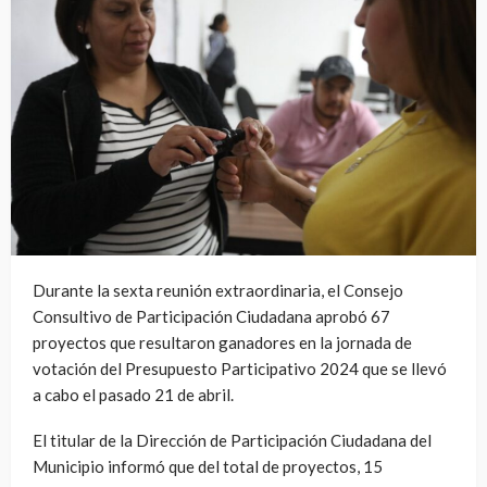
Durante la sexta reunión extraordinaria, el Consejo
Consultivo de Participación Ciudadana aprobó 67
proyectos que resultaron ganadores en la jornada de
votación del Presupuesto Participativo 2024 que se llevó
a cabo el pasado 21 de abril.
El titular de la Dirección de Participación Ciudadana del
Municipio informó que del total de proyectos, 15