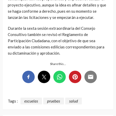
proyecto ejecutivo, aunque la idea es afinar detalles y que
se haga conforme a derecho, pues en su momento se
lanzarán las licitaciones y se empezarán a ejecutar.
Durante la sexta sesión extraordinaria del Consejo
Consultivo también se revisó el Reglamento de
Participación Ciudadana, con el objetivo de que sea
enviado a las comisiones edilicias correspondientes para
su dictaminación y aprobación.
Share this…
Tags :
escuelas
pruebas
salud