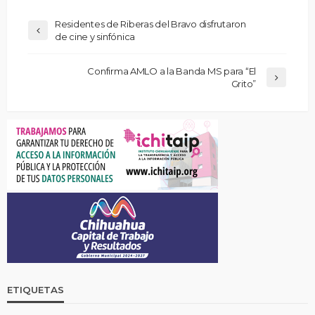
Residentes de Riberas del Bravo disfrutaron
de cine y sinfónica
Confirma AMLO a la Banda MS para “El
Grito”
ETIQUETAS