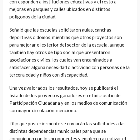
corresponden a instituciones educativas y el resto a
mejoras en parques y calles ubicados en distintos
polígonos de la ciudad.
Señaló que las escuelas solicitaron aulas, canchas
deportivas o domos, mientras que otros proyectos son
para mejorar el exterior del sector de la escuela, aunque
también hay otros de tipo social que presentaron
asociaciones civiles, los cuales van encaminados a
satisfacer alguna necesidad o actividad con personas de la
tercera edad y niños con discapacidad.
Una vez valorados los resultados, hoy se publicará el
listado de los proyectos ganadores en el micrositio de
Participación Ciudadana y en los medios de comunicación
con mayor circulación, mencionó.
Dijo que posteriormente se enviarán las solicitudes a las
distintas dependencias municipales para que se
comuniquen con los proponentes y empiecen a realizar el