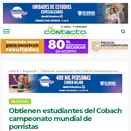
Home
Regional
Obtienen estudiantes del Cobach campeonato mundial de porristas
REGIONAL
Obtienen estudiantes del Cobach
campeonato mundial de
porristas