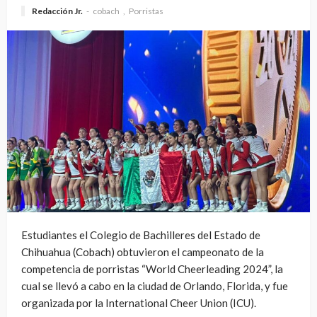
Redacción Jr.
cobach
Porristas
Estudiantes el Colegio de Bachilleres del Estado de
Chihuahua (Cobach) obtuvieron el campeonato de la
competencia de porristas “World Cheerleading 2024”, la
cual se llevó a cabo en la ciudad de Orlando, Florida, y fue
organizada por la International Cheer Union (ICU).