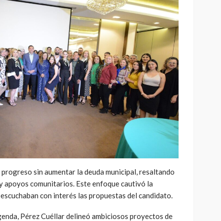
 progreso sin aumentar la deuda municipal, resaltando
 y apoyos comunitarios. Este enfoque cautivó la
 escuchaban con interés las propuestas del candidato.
agenda, Pérez Cuéllar delineó ambiciosos proyectos de