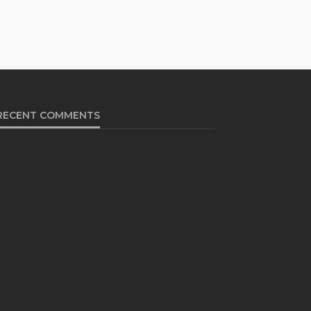
RECENT COMMENTS