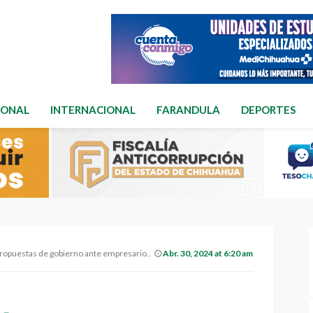
IONAL
INTERNACIONAL
FARANDULA
DEPORTES
stas de gobierno ante empresarios de la AMPI.
Abr. 30, 2024 at 6:20 am