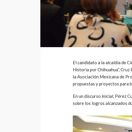
El candidato a la alcaldía de 
Historia por Chihuahua”, Cruz 
la Asociación Mexicana de Pro
propuestas y proyectos para be
En un discurso inicial, Pérez C
sobre los logros alcanzados du