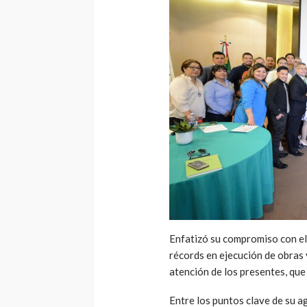
Enfatizó su compromiso con el
récords en ejecución de obras
atención de los presentes, que
Entre los puntos clave de su 