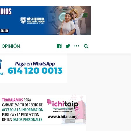
OPINIÓN