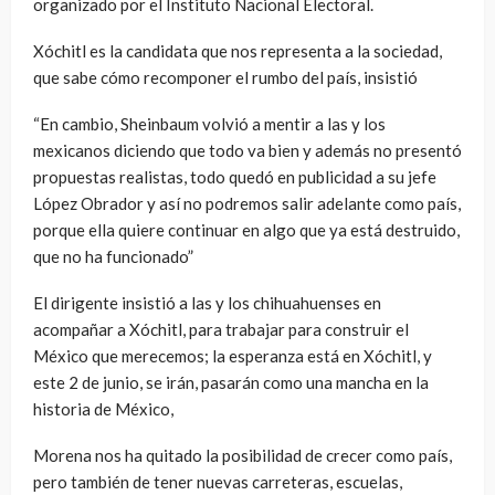
organizado por el Instituto Nacional Electoral.
Xóchitl es la candidata que nos representa a la sociedad,
que sabe cómo recomponer el rumbo del país, insistió
“En cambio, Sheinbaum volvió a mentir a las y los
mexicanos diciendo que todo va bien y además no presentó
propuestas realistas, todo quedó en publicidad a su jefe
López Obrador y así no podremos salir adelante como país,
porque ella quiere continuar en algo que ya está destruido,
que no ha funcionado”
El dirigente insistió a las y los chihuahuenses en
acompañar a Xóchitl, para trabajar para construir el
México que merecemos; la esperanza está en Xóchitl, y
este 2 de junio, se irán, pasarán como una mancha en la
historia de México,
Morena nos ha quitado la posibilidad de crecer como país,
pero también de tener nuevas carreteras, escuelas,