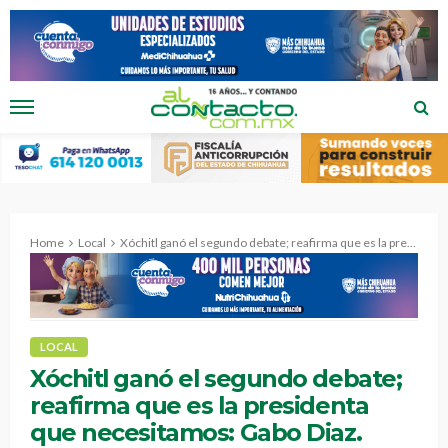
Home
Local
Xóchitl ganó el segundo debate; reafirma que es la presidenta que necesitamos: Gabo Diaz.
LOCAL
Xóchitl ganó el segundo debate;
reafirma que es la presidenta
que necesitamos: Gabo Diaz.