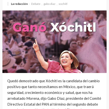
La redacción
Debate
gabo diaz
xochitl
Quedó demostrado que Xóchitl es la candidata del cambio
positivo que tanto necesitamos en México, que traerá
seguridad, crecimiento económico y salud, que nos ha
arrebatado Morena, dijo Gabo Diaz, presidente del Comité
Directivo Estatal del PAN al término del segundo debate