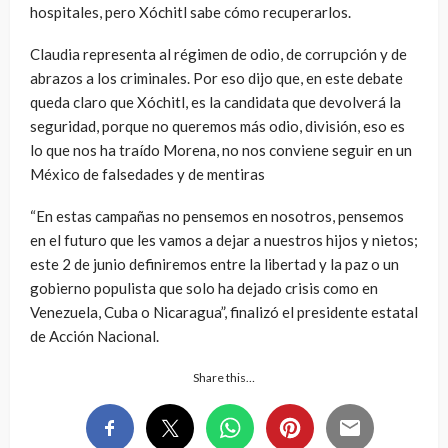
hospitales, pero Xóchitl sabe cómo recuperarlos.
Claudia representa al régimen de odio, de corrupción y de
abrazos a los criminales. Por eso dijo que, en este debate
queda claro que Xóchitl, es la candidata que devolverá la
seguridad, porque no queremos más odio, división, eso es
lo que nos ha traído Morena, no nos conviene seguir en un
México de falsedades y de mentiras
“En estas campañas no pensemos en nosotros, pensemos
en el futuro que les vamos a dejar a nuestros hijos y nietos;
este 2 de junio definiremos entre la libertad y la paz o un
gobierno populista que solo ha dejado crisis como en
Venezuela, Cuba o Nicaragua”, finalizó el presidente estatal
de Acción Nacional.
Share this…