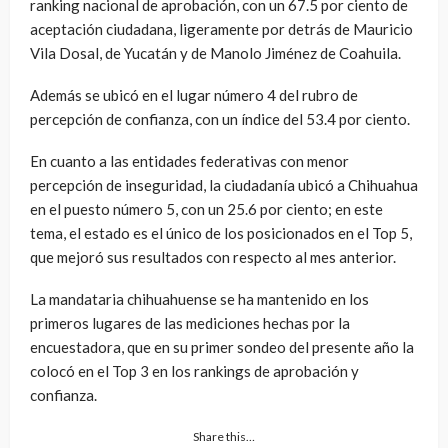
ranking nacional de aprobación, con un 67.5 por ciento de
aceptación ciudadana, ligeramente por detrás de Mauricio
Vila Dosal, de Yucatán y de Manolo Jiménez de Coahuila.
Además se ubicó en el lugar número 4 del rubro de
percepción de confianza, con un índice del 53.4 por ciento.
En cuanto a las entidades federativas con menor
percepción de inseguridad, la ciudadanía ubicó a Chihuahua
en el puesto número 5, con un 25.6 por ciento; en este
tema, el estado es el único de los posicionados en el Top 5,
que mejoró sus resultados con respecto al mes anterior.
La mandataria chihuahuense se ha mantenido en los
primeros lugares de las mediciones hechas por la
encuestadora, que en su primer sondeo del presente año la
colocó en el Top 3 en los rankings de aprobación y
confianza.
Share this…