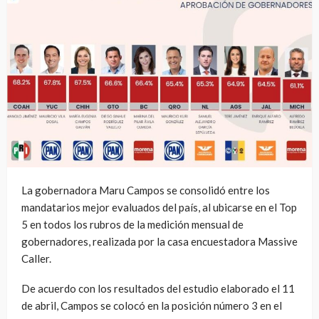
La gobernadora Maru Campos se consolidó entre los
mandatarios mejor evaluados del país, al ubicarse en el Top
5 en todos los rubros de la medición mensual de
gobernadores, realizada por la casa encuestadora Massive
Caller.
De acuerdo con los resultados del estudio elaborado el 11
de abril, Campos se colocó en la posición número 3 en el