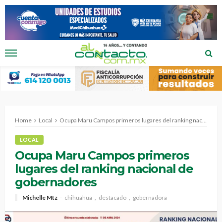
Home
Local
Ocupa Maru Campos primeros lugares del ranking nacional de gobernadores
LOCAL
Ocupa Maru Campos primeros
lugares del ranking nacional de
gobernadores
Michelle Mtz
chihuahua
destacado
gobernadora