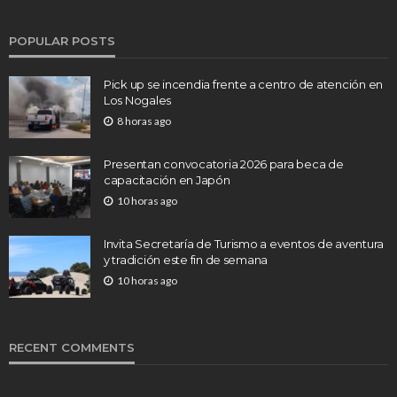
POPULAR POSTS
Pick up se incendia frente a centro de atención en
Los Nogales
8 horas ago
Presentan convocatoria 2026 para beca de
capacitación en Japón
10 horas ago
Invita Secretaría de Turismo a eventos de aventura
y tradición este fin de semana
10 horas ago
RECENT COMMENTS