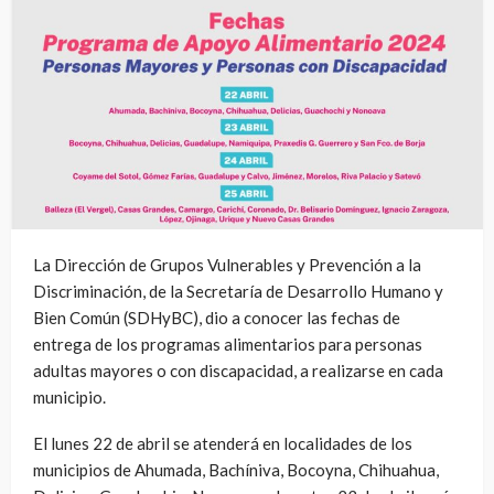
La Dirección de Grupos Vulnerables y Prevención a la
Discriminación, de la Secretaría de Desarrollo Humano y
Bien Común (SDHyBC), dio a conocer las fechas de
entrega de los programas alimentarios para personas
adultas mayores o con discapacidad, a realizarse en cada
municipio.
El lunes 22 de abril se atenderá en localidades de los
municipios de Ahumada, Bachíniva, Bocoyna, Chihuahua,