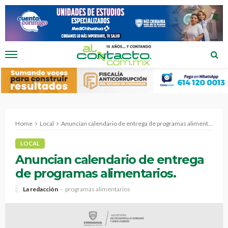
Home
Local
Anuncian calendario de entrega de programas alimentarios.
LOCAL
Anuncian calendario de entrega
de programas alimentarios.
La redacción
programas alimentarios