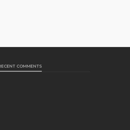
RECENT COMMENTS