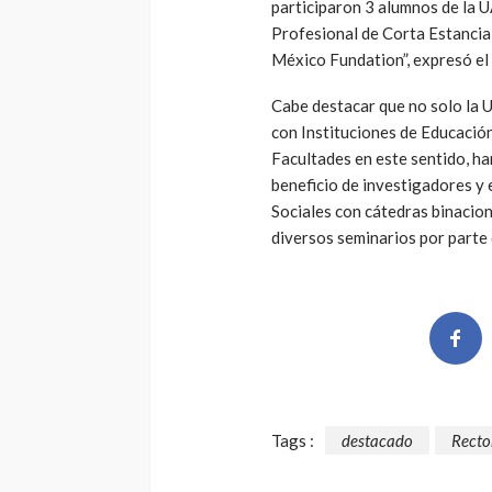
participaron 3 alumnos de la 
Profesional de Corta Estancia 
México Fundation”, expresó e
Cabe destacar que no solo la 
con Instituciones de Educación
Facultades en este sentido, ha
beneficio de investigadores y 
Sociales con cátedras binacio
diversos seminarios por parte d
Tags :
destacado
Recto