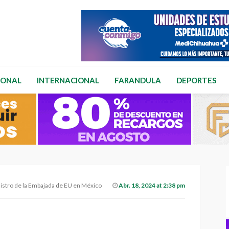
IONAL
INTERNACIONAL
FARANDULA
DEPORTES
istro de la Embajada de EU en México
Abr. 18, 2024 at 2:38 pm