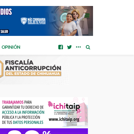
OPINIÓN