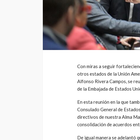
Con miras a seguir fortalecien
otros estados de la Unión Amer
Alfonso Rivera Campos, se reu
de la Embajada de Estados Uni
En esta reunión en la que tamb
Consulado General de Estados 
directivos de nuestra Alma Ma
consolidación de acuerdos ent
De igual manera se adelantó qu