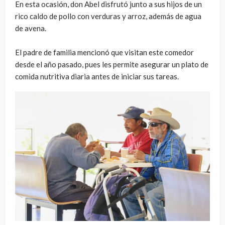
En esta ocasión, don Abel disfrutó junto a sus hijos de un
rico caldo de pollo con verduras y arroz, además de agua
de avena.
El padre de familia mencionó que visitan este comedor
desde el año pasado, pues les permite asegurar un plato de
comida nutritiva diaria antes de iniciar sus tareas.