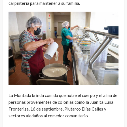
carpintería para mantener a su familia.
La Montada brinda comida que nutre el cuerpo y el alma de
personas provenientes de colonias como la Juanita Luna,
Fronteriza, 16 de septiembre, Plutarco Elías Calles y
sectores aledaños al comedor comunitario.