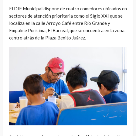
El DIF Municipal dispone de cuatro comedores ubicados en
sectores de atención prioritaria como el Siglo XXI que se
localiza en la calle Arroyo Café entre Río Grande y
Empalme Purísima; El Barreal, que se encuentra en la zona
centro atrás de la Plaza Benito Juárez.