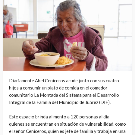
Diariamente Abel Ceniceros acude junto con sus cuatro
hijos a consumir un plato de comida en el comedor
comunitario La Montada del Sistema para el Desarrollo
Integral de la Familia del Municipio de Juárez (DIF).
Este espacio brinda alimento a 120 personas al día,
quienes se encuentran en situación de vulnerabilidad, como
el señor Ceniceros, quien es jefe de familia y trabaja en una