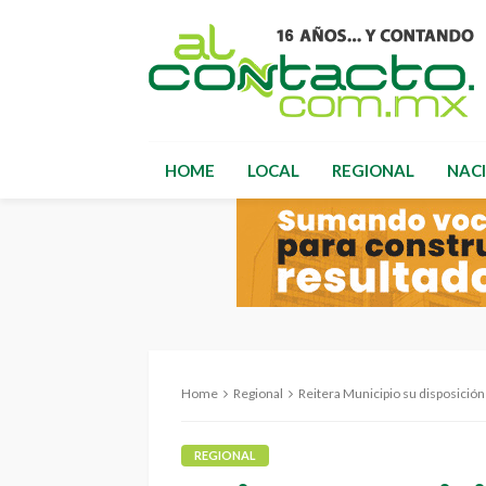
HOME
LOCAL
REGIONAL
NAC
Home
Regional
Reitera Municipio su disposición
REGIONAL