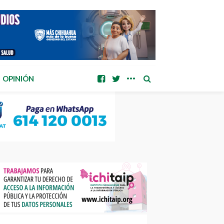
OPINIÓN