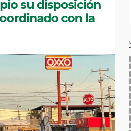
pio su disposición
coordinado con la