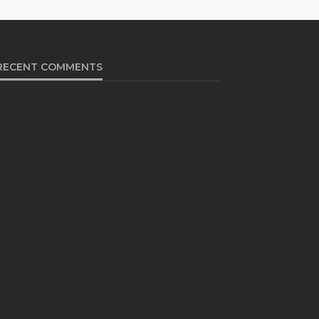
RECENT COMMENTS