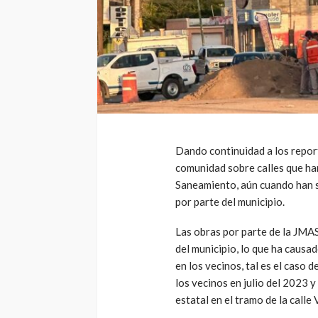
Dando continuidad a los repor
comunidad sobre calles que han
Saneamiento, aún cuando han s
por parte del municipio.
Las obras por parte de la JMA
del municipio, lo que ha causa
en los vecinos, tal es el caso 
los vecinos en julio del 2023 
estatal en el tramo de la calle