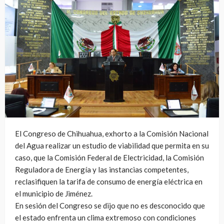
El Congreso de Chihuahua, exhorto a la Comisión Nacional
del Agua realizar un estudio de viabilidad que permita en su
caso, que la Comisión Federal de Electricidad, la Comisión
Reguladora de Energía y las instancias competentes,
reclasifiquen la tarifa de consumo de energía eléctrica en
el municipio de Jiménez.
En sesión del Congreso se dijo que no es desconocido que
el estado enfrenta un clima extremoso con condiciones