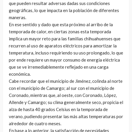
que pueden resultar adversas dadas sus condiciones
geográficas, lo que impacta en la población de diferentes
maneras.
En ese sentido y dado que esta próximo al arribo de la
temporada de calor, en ciertas zonas esta temporada
implica un mayor reto para las familias chihuahuenses que
recurren al uso de aparatos eléctricos para amortizar la
temperatura, incluso requiriendo su uso prolongado, lo que
por ende requiere un mayor consumo de energía eléctrica
que se ve irremediablemente reflejado en una carga
económica.
Cabe recordar que el municipio de Jiménez, colinda al norte
con el municipio de Camargo; al sur con el municipio de
Coronado, mientras que, al oeste, con Coronado, López,
Allende y Camargo; su clima generalmente seco, propicia el
alza de hasta 40 grados Celsius en la temporada de
verano, pudiendo presentar las más altas temperaturas por
alrededor de cuatro meses.
En base a lo anterior, la satisfacción de necesidades