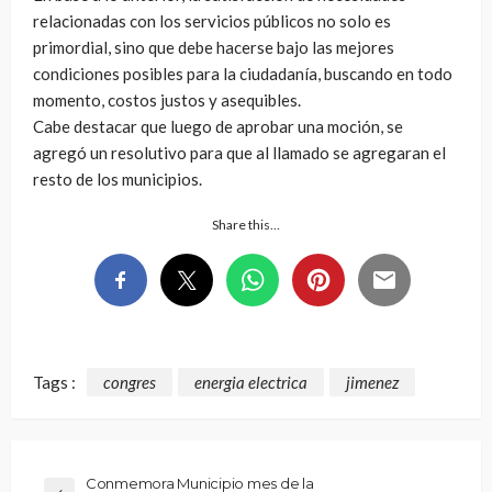
relacionadas con los servicios públicos no solo es
primordial, sino que debe hacerse bajo las mejores
condiciones posibles para la ciudadanía, buscando en todo
momento, costos justos y asequibles.
Cabe destacar que luego de aprobar una moción, se
agregó un resolutivo para que al llamado se agregaran el
resto de los municipios.
Share this…
Tags :
congres
energia electrica
jimenez
Conmemora Municipio mes de la